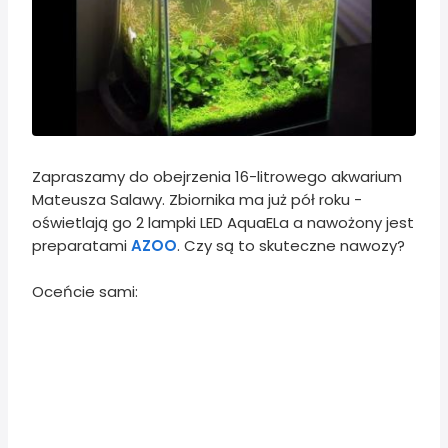
Zapraszamy do obejrzenia 16-litrowego akwarium
Mateusza Salawy. Zbiornika ma już pół roku -
oświetlają go 2 lampki LED AquaELa a nawożony jest
preparatami
AZOO
. Czy są to skuteczne nawozy?
Oceńcie sami: