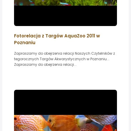
Fotorelacja z Targów AquaZoo 2011 w
Poznaniu
Zapraszamy do obejrzenia relacji Naszych Czytelników z
tegorocznych Targów Akwarystycznych w Poznaniu...
Zapraszamy do obejrzenia relacji...