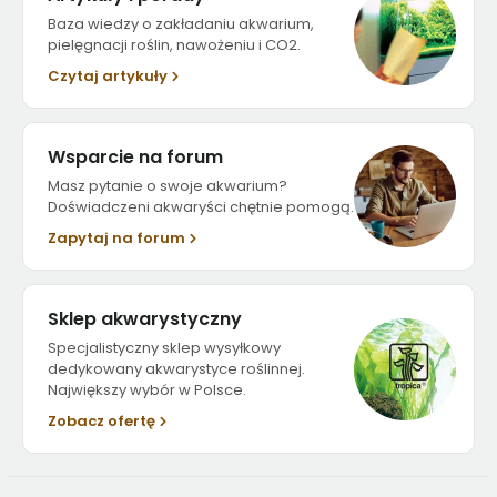
Baza wiedzy o zakładaniu akwarium,
pielęgnacji roślin, nawożeniu i CO2.
Czytaj artykuły
Wsparcie na forum
Masz pytanie o swoje akwarium?
Doświadczeni akwaryści chętnie pomogą.
Zapytaj na forum
Sklep akwarystyczny
Specjalistyczny sklep wysyłkowy
dedykowany akwarystyce roślinnej.
Największy wybór w Polsce.
Zobacz ofertę