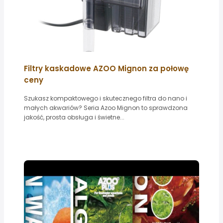
Filtry kaskadowe AZOO Mignon za połowę
ceny
Szukasz kompaktowego i skutecznego filtra do nano i
małych akwariów? Seria Azoo Mignon to sprawdzona
jakość, prosta obsługa i świetne...