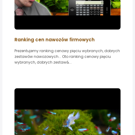
Ranking cen nawozów firmowych
Prezentujemy ranking cenowy pięciu wybranych, dobrych
zestawów nawozowych... Oto ranking cenowy pięciu
wybranych, dobrych zestaw&...