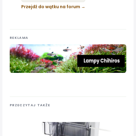
Przejdź do wątku na forum
REKLAMA
PRZECZYTAJ TAKŻE