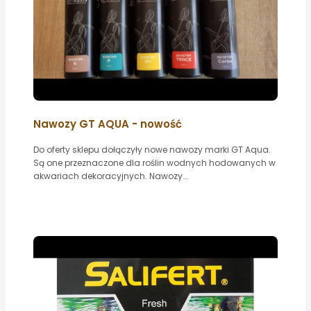
Nawozy GT AQUA - nowość
Do oferty sklepu dołączyły nowe nawozy marki GT Aqua.
Są one przeznaczone dla roślin wodnych hodowanych w
akwariach dekoracyjnych. Nawozy...