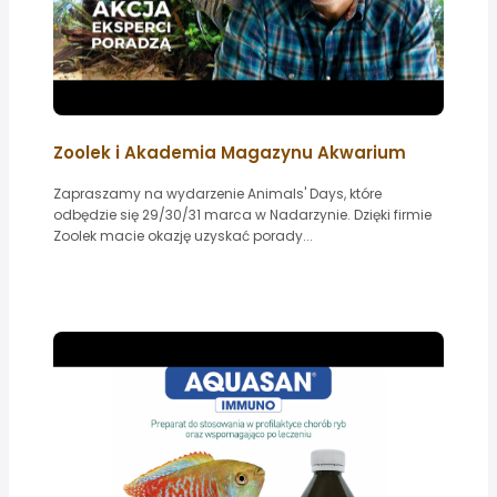
Zoolek i Akademia Magazynu Akwarium
Zapraszamy na wydarzenie Animals' Days, które
odbędzie się 29/30/31 marca w Nadarzynie. Dzięki firmie
Zoolek macie okazję uzyskać porady...