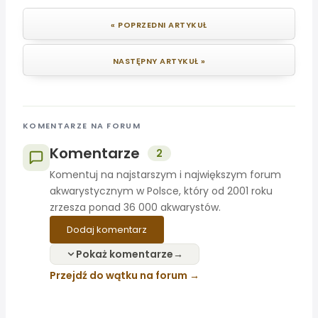
« POPRZEDNI ARTYKUŁ
NASTĘPNY ARTYKUŁ »
KOMENTARZE NA FORUM
Komentarze
2
Komentuj na najstarszym i największym forum
akwarystycznym w Polsce, który od 2001 roku
zrzesza ponad 36 000 akwarystów.
Dodaj komentarz
Pokaż komentarze
Przejdź do wątku na forum