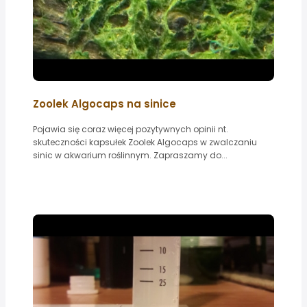
Zoolek Algocaps na sinice
Pojawia się coraz więcej pozytywnych opinii nt.
skuteczności kapsułek Zoolek Algocaps w zwalczaniu
sinic w akwarium roślinnym. Zapraszamy do...