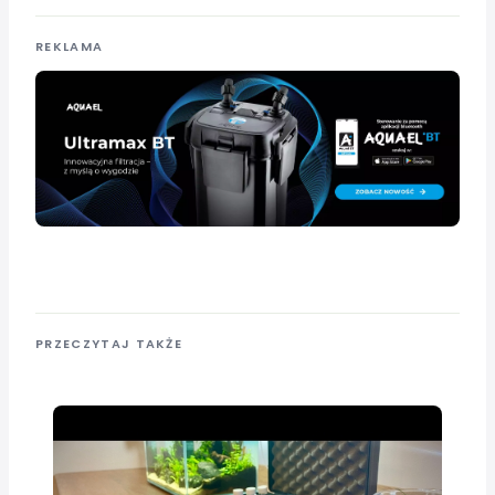
REKLAMA
PRZECZYTAJ TAKŻE