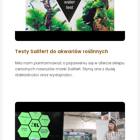
Testy Salifert do akwariów roślinnych
Miło nam poinformować o pojawieniu się w ofercie sklepu
cenionych nawozów marki Salifert. Słyną one z dużej
dokładności oraz wydajności...