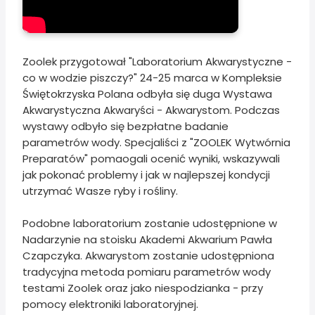
Zoolek przygotował "Laboratorium Akwarystyczne -
co w wodzie piszczy?" 24-25 marca w Kompleksie
Świętokrzyska Polana odbyła się duga Wystawa
Akwarystyczna Akwaryści - Akwarystom. Podczas
wystawy odbyło się bezpłatne badanie
parametrów wody. Specjaliści z "ZOOLEK Wytwórnia
Preparatów" pomaogali ocenić wyniki, wskazywali
jak pokonać problemy i jak w najlepszej kondycji
utrzymać Wasze ryby i rośliny.
Podobne laboratorium zostanie udostępnione w
Nadarzynie na stoisku Akademi Akwarium Pawła
Czapczyka. Akwarystom zostanie udostępniona
tradycyjna metoda pomiaru parametrów wody
testami Zoolek oraz jako niespodzianka - przy
pomocy elektroniki laboratoryjnej.