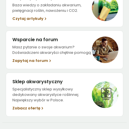
Baza wiedzy o zakładaniu akwarium,
pielęgnacji roślin, nawożeniu i CO2.
Czytaj artykuły
Wsparcie na forum
Masz pytanie o swoje akwarium?
Doświadczeni akwaryści chętnie pomogą.
Zapytaj na forum
Sklep akwarystyczny
Specjalistyczny sklep wysyłkowy
dedykowany akwarystyce roślinnej.
Największy wybór w Polsce.
Zobacz ofertę