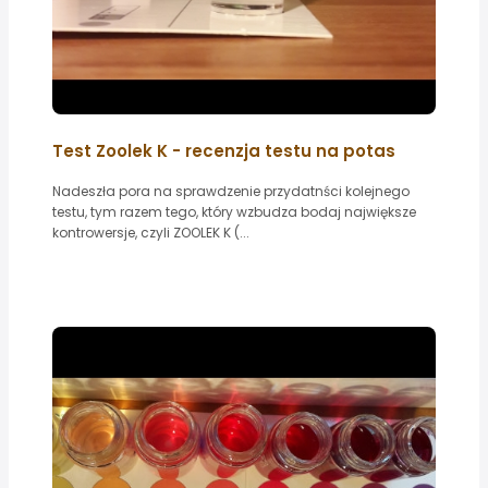
Test Zoolek K - recenzja testu na potas
Nadeszła pora na sprawdzenie przydatnści kolejnego
testu, tym razem tego, który wzbudza bodaj największe
kontrowersje, czyli ZOOLEK K (...