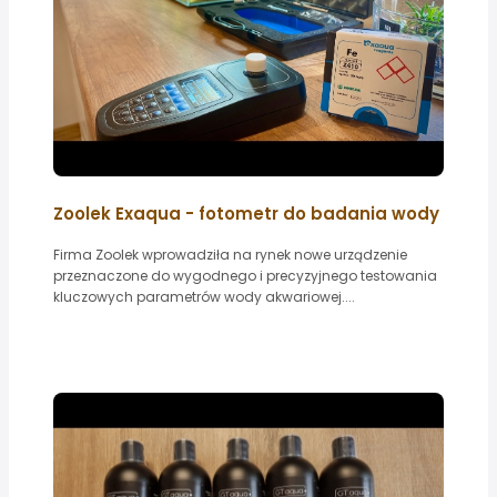
Zoolek Exaqua - fotometr do badania wody
Firma Zoolek wprowadziła na rynek nowe urządzenie
przeznaczone do wygodnego i precyzyjnego testowania
kluczowych parametrów wody akwariowej....