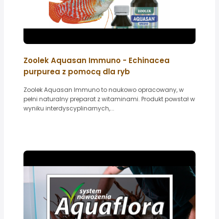
Zoolek Aquasan Immuno - Echinacea
purpurea z pomocą dla ryb
Zoolek Aquasan Immuno to naukowo opracowany, w
pełni naturalny preparat z witaminami. Produkt powstał w
wyniku interdyscyplinarnych,...