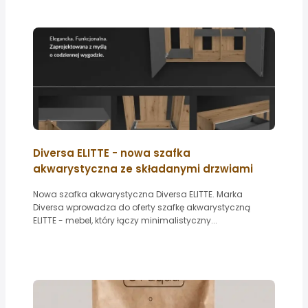
Diversa ELITTE - nowa szafka
akwarystyczna ze składanymi drzwiami
Nowa szafka akwarystyczna Diversa ELITTE. Marka
Diversa wprowadza do oferty szafkę akwarystyczną
ELITTE - mebel, który łączy minimalistyczny...