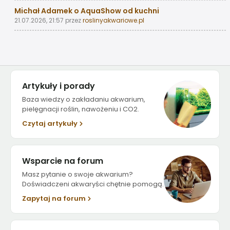
Michał Adamek o AquaShow od kuchni
21.07.2026, 21:57
przez
roslinyakwariowe.pl
Artykuły i porady
Baza wiedzy o zakładaniu akwarium,
pielęgnacji roślin, nawożeniu i CO2.
Czytaj artykuły
Wsparcie na forum
Masz pytanie o swoje akwarium?
Doświadczeni akwaryści chętnie pomogą.
Zapytaj na forum