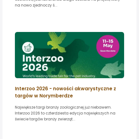
na nowo zjednoczy ś...
Interzoo 2026 - nowości akwarystyczne z
targów w Norymberdze
Największe targi branży zoologicznej już niebawem.
Interzoo 2026 to czterdziesta edycja największych na
świecie targów branży zwierząt...