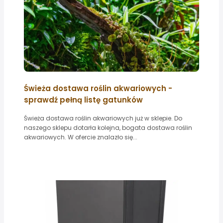
Świeża dostawa roślin akwariowych -
sprawdź pełną listę gatunków
Świeża dostawa roślin akwariowych już w sklepie. Do
naszego sklepu dotarła kolejna, bogata dostawa roślin
akwariowych. W ofercie znalazło się...