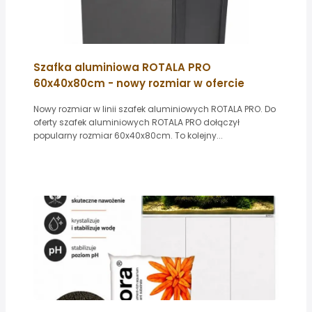
Szafka aluminiowa ROTALA PRO
60x40x80cm - nowy rozmiar w ofercie
Nowy rozmiar w linii szafek aluminiowych ROTALA PRO. Do
oferty szafek aluminiowych ROTALA PRO dołączył
popularny rozmiar 60x40x80cm. To kolejny...