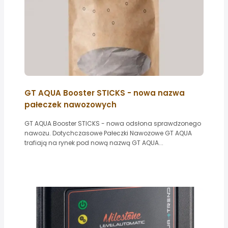
GT AQUA Booster STICKS - nowa nazwa
pałeczek nawozowych
GT AQUA Booster STICKS - nowa odsłona sprawdzonego
nawozu. Dotychczasowe Pałeczki Nawozowe GT AQUA
trafiają na rynek pod nową nazwą GT AQUA...