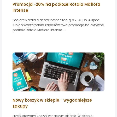
Promocja -20% na podłoże Rotala Maflora
Intense
Podłoże Rotala Maflora Intense taniej o 20%. Do 14 lipca
lub do wyczerpania zapasów trwa promocja na aktywne
podłoże Rotala Maflora Intense -...
Nowy koszyk w sklepie - wygodniejsze
zakupy
Przebudowany koszyk w naszym sklepie. W sklepie