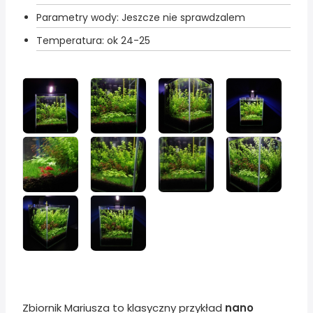
Parametry wody: Jeszcze nie sprawdzalem
Temperatura: ok 24-25
Zbiornik Mariusza to klasyczny przykład
nano