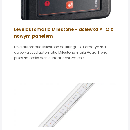
Levelautomatic Milestone - dolewka ATO z
nowym panelem
Levelautomatic Milestone po liftingu. Automatyczna
dolewka Levelautomatic Milestone marki Aqua Trend
przeszła odświeżenie. Producent zmienił...