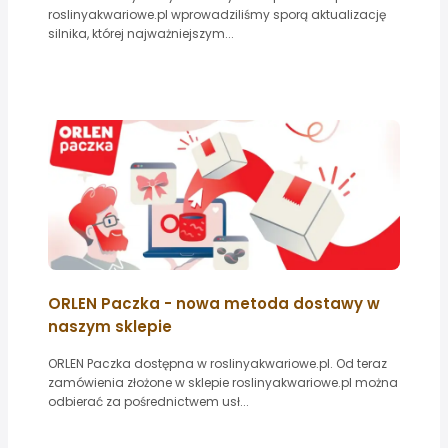
roslinyakwariowe.pl wprowadziliśmy sporą aktualizację
silnika, której najważniejszym...
ORLEN Paczka - nowa metoda dostawy w
naszym sklepie
ORLEN Paczka dostępna w roslinyakwariowe.pl. Od teraz
zamówienia złożone w sklepie roslinyakwariowe.pl można
odbierać za pośrednictwem usł...