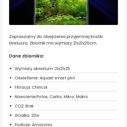
Zapraszamy do obejrzenia przyjemnej kostki
Mariusza. Zbiornik ma wymiary 21x21x25cm.
Dane zbiornika:
Wymiary akwarium: 21x21x25
Oświetlenie: Aquael smart plnt
Filtracja: Chińczk
Nawożenie:Potas, Carbo, Mikro, Makro
CO2: Brak
Grzalka: 20w
Podłoże: Amazonia