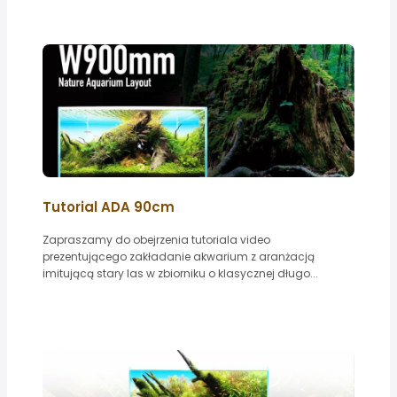
Tutorial ADA 90cm
Zapraszamy do obejrzenia tutoriala video
prezentującego zakładanie akwarium z aranżacją
imitującą stary las w zbiorniku o klasycznej długo...