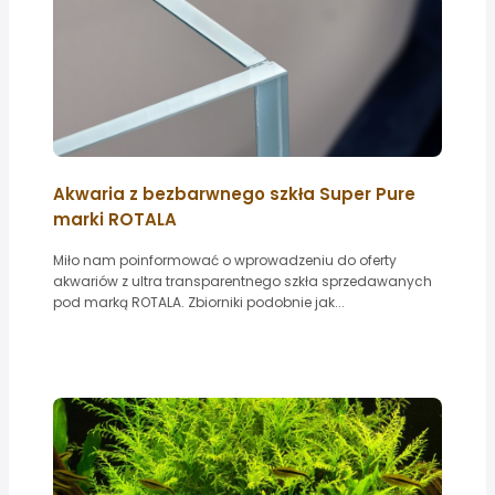
Akwaria z bezbarwnego szkła Super Pure
marki ROTALA
Miło nam poinformować o wprowadzeniu do oferty
akwariów z ultra transparentnego szkła sprzedawanych
pod marką ROTALA. Zbiorniki podobnie jak...