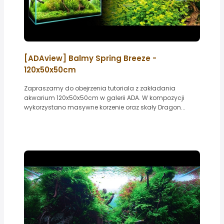
[ADAview] Balmy Spring Breeze -
120x50x50cm
Zapraszamy do obejrzenia tutoriala z zakładania
akwarium 120x50x50cm w galerii ADA. W kompozycji
wykorzystano masywne korzenie oraz skały Dragon...