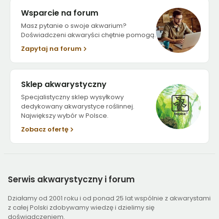
Wsparcie na forum
Masz pytanie o swoje akwarium?
Doświadczeni akwaryści chętnie pomogą.
Zapytaj na forum
Sklep akwarystyczny
Specjalistyczny sklep wysyłkowy
dedykowany akwarystyce roślinnej.
Największy wybór w Polsce.
Zobacz ofertę
Serwis
akwarystyczny i forum
Działamy od 2001 roku i od ponad 25 lat wspólnie z akwarystami
z całej Polski zdobywamy wiedzę i dzielimy się
doświadczeniem.