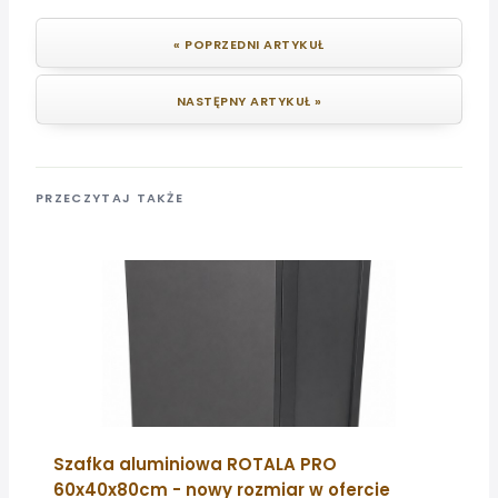
« POPRZEDNI ARTYKUŁ
NASTĘPNY ARTYKUŁ »
PRZECZYTAJ TAKŻE
Szafka aluminiowa ROTALA PRO
60x40x80cm - nowy rozmiar w ofercie