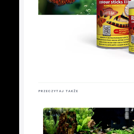
PRZECZYTAJ TAKŻE