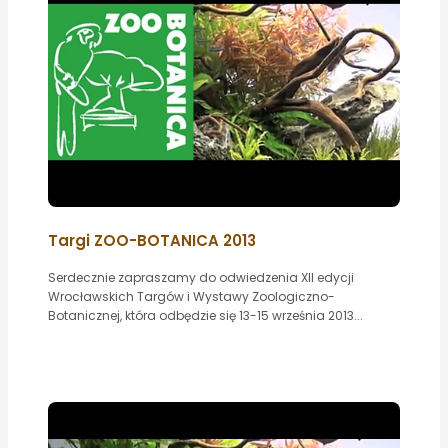
Targi ZOO-BOTANICA 2013
Serdecznie zapraszamy do odwiedzenia XII edycji
Wrocławskich Targów i Wystawy Zoologiczno-
Botanicznej, która odbędzie się 13-15 września 2013...