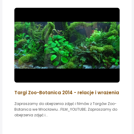
Targi Zoo-Botanica 2014 - relacje i wrażenia
Zapraszamy do obejrzenia zdjęć i filmów z Targów Zoo-
Botanica we Wrocławiu...FILM_YOUTUBE; Zapraszamy do
obejrzenia zdjęć i...