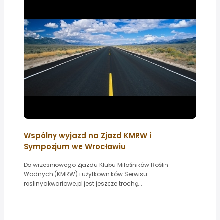
Wspólny wyjazd na Zjazd KMRW i
Sympozjum we Wrocławiu
Do wrzesniowego Zjazdu Klubu Miłośników Roślin
Wodnych (KMRW) i użytkowników Serwisu
roslinyakwariowe.pl jest jeszcze trochę...