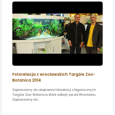
Fotorelacja z wrocławskich Targów Zoo-
Botanica 2014
Zapraszamy do obejrzenia fotorelacji z tegorocznych
Targów Zoo-Botanica, które odbyły się we Wrocławiu...
Zapraszamy do...