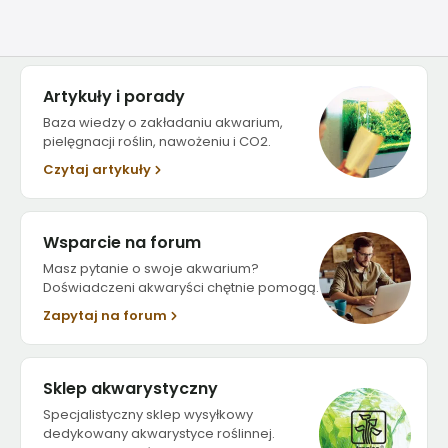
Artykuły i porady
Baza wiedzy o zakładaniu akwarium,
pielęgnacji roślin, nawożeniu i CO2.
Czytaj artykuły
Wsparcie na forum
Masz pytanie o swoje akwarium?
Doświadczeni akwaryści chętnie pomogą.
Zapytaj na forum
Sklep akwarystyczny
Specjalistyczny sklep wysyłkowy
dedykowany akwarystyce roślinnej.