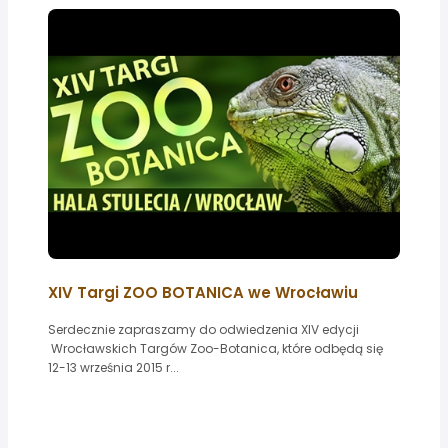
XIV Targi ZOO BOTANICA we Wrocławiu
Serdecznie zapraszamy do odwiedzenia XIV edycji
Wrocławskich Targów Zoo-Botanica, które odbędą się
12-13 września 2015 r...