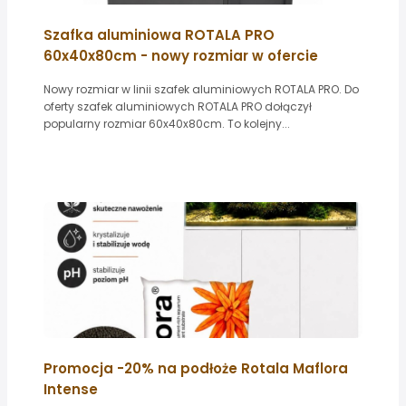
Szafka aluminiowa ROTALA PRO
60x40x80cm - nowy rozmiar w ofercie
Nowy rozmiar w linii szafek aluminiowych ROTALA PRO. Do
oferty szafek aluminiowych ROTALA PRO dołączył
popularny rozmiar 60x40x80cm. To kolejny...
Promocja -20% na podłoże Rotala Maflora
Intense