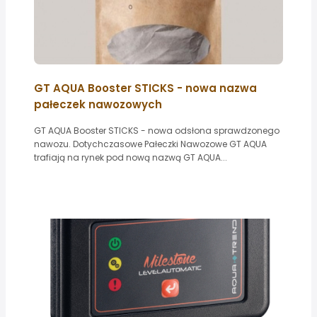
GT AQUA Booster STICKS - nowa nazwa
pałeczek nawozowych
GT AQUA Booster STICKS - nowa odsłona sprawdzonego
nawozu. Dotychczasowe Pałeczki Nawozowe GT AQUA
trafiają na rynek pod nową nazwą GT AQUA...