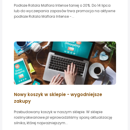
Podłoże Rotala Maflora Intense taniej o 20%. Do 14 lipca
lub do wyczerpania zapasów trwa promocja na aktywne
podłoże Rotala Maflora Intense -...
Nowy koszyk w sklepie - wygodniejsze
zakupy
Przebudowany koszyk w naszym sklepie. W sklepie
roslinyakwariowe.pl wprowadziliśmy sporą aktualizację
silnika, której najważniejszym...