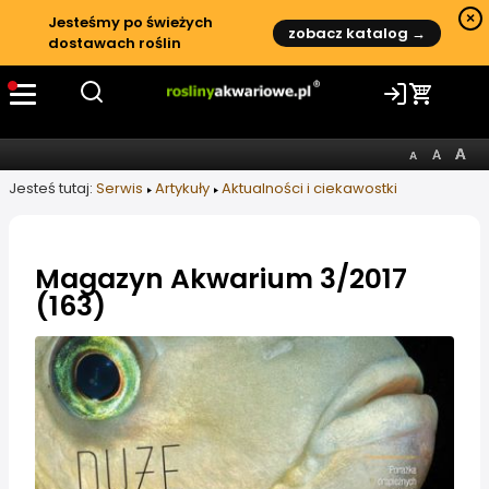
×
Jesteśmy po świeżych
zobacz katalog →
dostawach roślin
Jesteś tutaj:
Serwis
Artykuły
Aktualności i ciekawostki
Magazyn Akwarium 3/2017
(163)