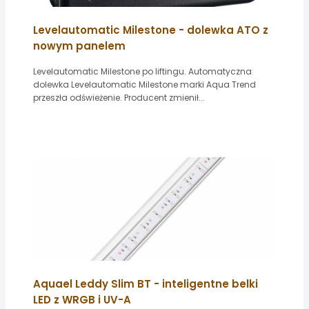
Levelautomatic Milestone - dolewka ATO z
nowym panelem
Levelautomatic Milestone po liftingu. Automatyczna
dolewka Levelautomatic Milestone marki Aqua Trend
przeszła odświeżenie. Producent zmienił...
Aquael Leddy Slim BT - inteligentne belki
LED z WRGB i UV-A