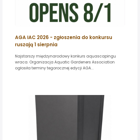
AGA IAC 2026 - zgłoszenia do konkursu
ruszają 1 sierpnia
Najstarszy międzynarodowy konkurs aquascapingu
wraca. Organizacja Aquatic Gardeners Association
ogłosiła terminy tegorocznej edycji AGA...