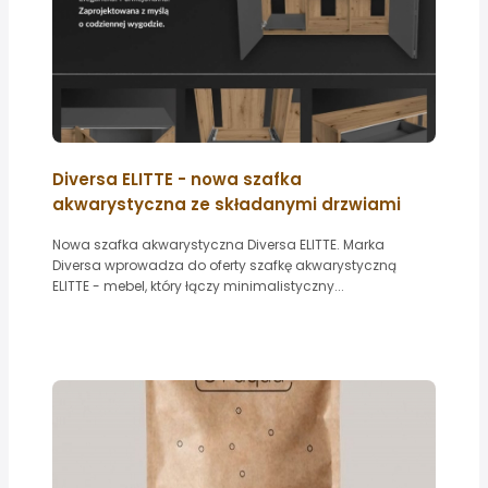
Diversa ELITTE - nowa szafka
akwarystyczna ze składanymi drzwiami
Nowa szafka akwarystyczna Diversa ELITTE. Marka
Diversa wprowadza do oferty szafkę akwarystyczną
ELITTE - mebel, który łączy minimalistyczny...