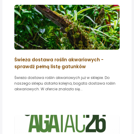
Świeża dostawa roślin akwariowych -
sprawdź pełną listę gatunków
Świeża dostawa roślin akwariowych już w sklepie. Do
naszego sklepu dotarła kolejna, bogata dostawa roślin
akwariowych. W ofercie znalazło się...