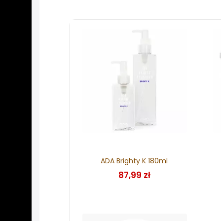
ADA Brighty K 180ml
87,99 zł