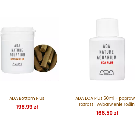
ADA Bottom Plus
ADA ECA Plus 50ml - popraw
rozrost i wybarwienie roślin
198,99 zł
166,50 zł