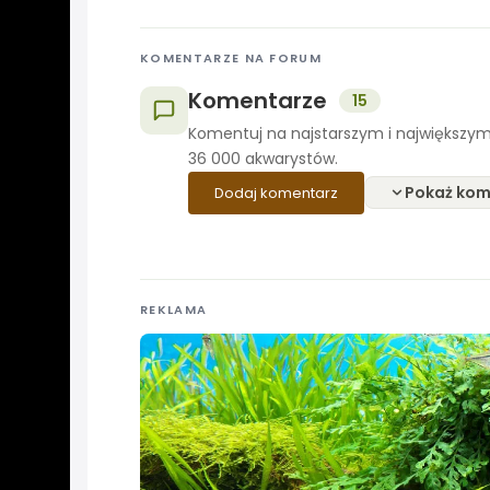
KOMENTARZE NA FORUM
Komentarze
15
Komentuj na najstarszym i największym
36 000 akwarystów.
Pokaż kom
Dodaj komentarz
REKLAMA