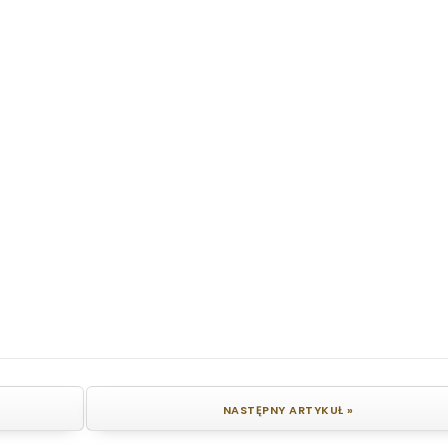
NASTĘPNY ARTYKUŁ »