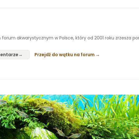
 forum akwarystycznym w Polsce, który od 2001 roku zrzesza p
entarze
Przejdź do wątku na forum