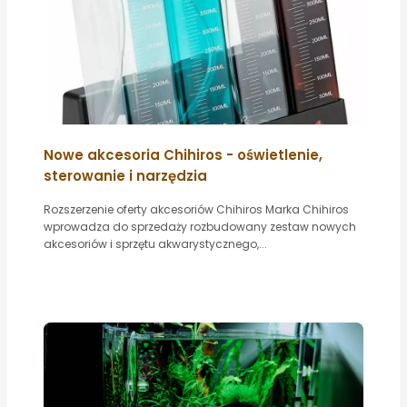
Nowe akcesoria Chihiros - oświetlenie,
sterowanie i narzędzia
Rozszerzenie oferty akcesoriów Chihiros Marka Chihiros
wprowadza do sprzedaży rozbudowany zestaw nowych
akcesoriów i sprzętu akwarystycznego,...