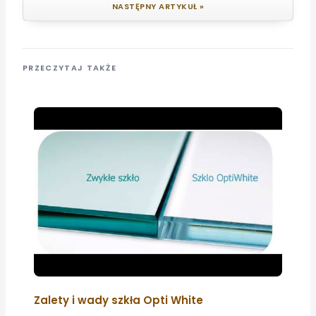
NASTĘPNY ARTYKUŁ »
PRZECZYTAJ TAKŻE
Zalety i wady szkła Opti White