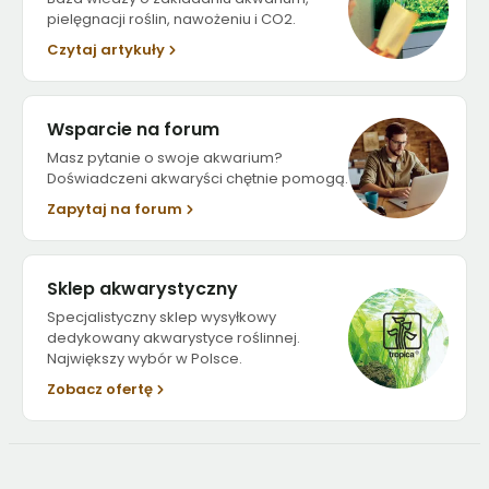
pielęgnacji roślin, nawożeniu i CO2.
Czytaj artykuły
Wsparcie na forum
Masz pytanie o swoje akwarium?
Doświadczeni akwaryści chętnie pomogą.
Zapytaj na forum
Sklep akwarystyczny
Specjalistyczny sklep wysyłkowy
dedykowany akwarystyce roślinnej.
Największy wybór w Polsce.
Zobacz ofertę