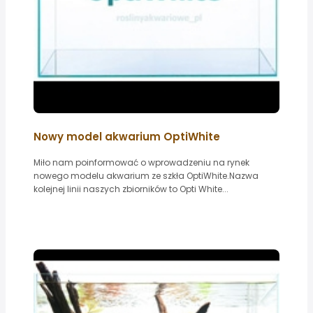
Nowy model akwarium OptiWhite
Miło nam poinformować o wprowadzeniu na rynek
nowego modelu akwarium ze szkła OptiWhite.Nazwa
kolejnej linii naszych zbiorników to Opti White...