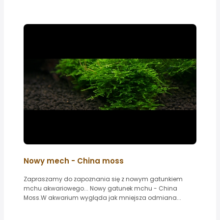
Nowy mech - China moss
Zapraszamy do zapoznania się z nowym gatunkiem
mchu akwariowego... Nowy gatunek mchu - China
Moss.W akwarium wygląda jak mniejsza odmiana...