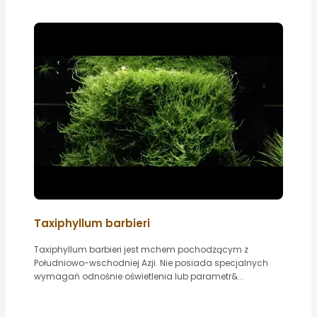
Taxiphyllum barbieri
Taxiphyllum barbieri jest mchem pochodzącym z
Południowo-wschodniej Azji. Nie posiada specjalnych
wymagań odnośnie oświetlenia lub parametr&...