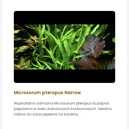
Microsorum pteropus Narrow
Wąskolistna odmiana Microsorum pteropus to paproć
popularna w wielu aranżacjach konkursowych. Idealna
roślina do zaszczepienia na korzeniu...