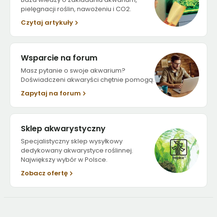
pielęgnacji roślin, nawożeniu i CO2.
Czytaj artykuły
Wsparcie na forum
Masz pytanie o swoje akwarium?
Doświadczeni akwaryści chętnie pomogą.
Zapytaj na forum
Sklep akwarystyczny
Specjalistyczny sklep wysyłkowy
dedykowany akwarystyce roślinnej.
Największy wybór w Polsce.
Zobacz ofertę