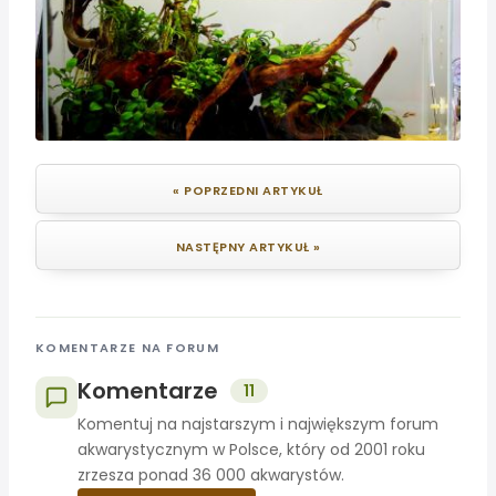
« POPRZEDNI ARTYKUŁ
NASTĘPNY ARTYKUŁ »
KOMENTARZE NA FORUM
Komentarze
11
Komentuj na najstarszym i największym forum
akwarystycznym w Polsce, który od 2001 roku
zrzesza ponad 36 000 akwarystów.