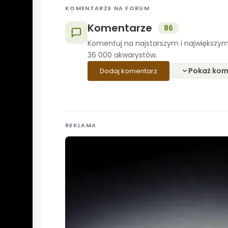
KOMENTARZE NA FORUM
Komentarze
86
Komentuj na najstarszym i największym
36 000 akwarystów.
Pokaż kom
Dodaj komentarz
REKLAMA