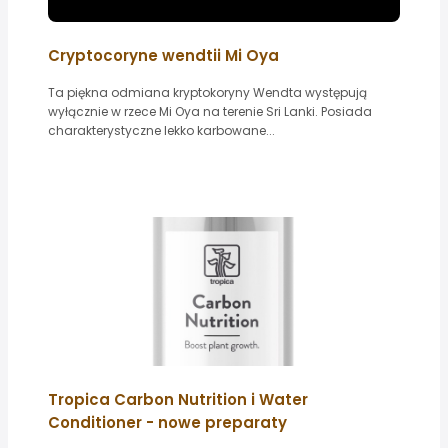
Cryptocoryne wendtii Mi Oya
Ta piękna odmiana kryptokoryny Wendta występują
wyłącznie w rzece Mi Oya na terenie Sri Lanki. Posiada
charakterystyczne lekko karbowane...
Tropica Carbon Nutrition i Water
Conditioner - nowe preparaty