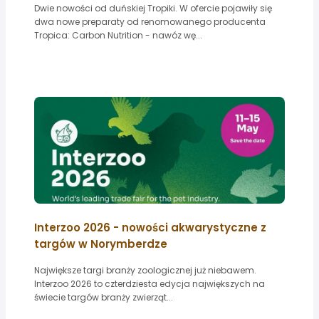
Dwie nowości od duńskiej Tropiki. W ofercie pojawiły się
dwa nowe preparaty od renomowanego producenta
Tropica: Carbon Nutrition - nawóz wę...
Interzoo 2026 - nowości akwarystyczne z
targów w Norymberdze
Największe targi branży zoologicznej już niebawem.
Interzoo 2026 to czterdziesta edycja największych na
świecie targów branży zwierząt...