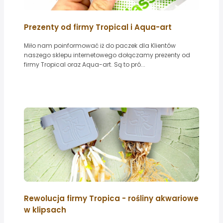
Prezenty od firmy Tropical i Aqua-art
Miło nam poinformować iż do paczek dla Klientów
naszego sklepu internetowego dołączamy prezenty od
firmy Tropical oraz Aqua-art. Są to pró...
Rewolucja firmy Tropica - rośliny akwariowe
w klipsach