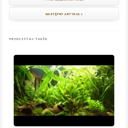
NASTĘPNY ARTYKUŁ »
PRZECZYTAJ TAKŻE