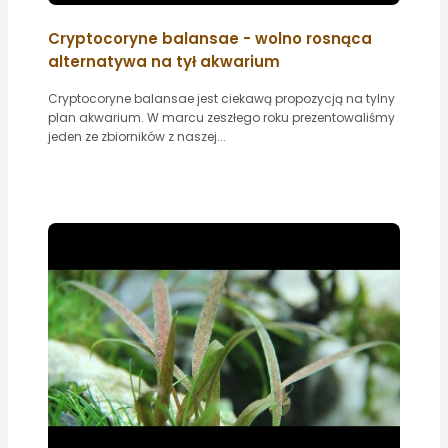
Cryptocoryne balansae - wolno rosnąca
alternatywa na tył akwarium
Cryptocoryne balansae jest ciekawą propozycją na tylny
plan akwarium. W marcu zeszłego roku prezentowaliśmy
jeden ze zbiorników z naszej...