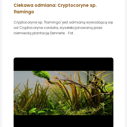
Ciekawa odmiana: Cryptocoryne sp.
flamingo
Cryptocoryne sp. 'flamingo' jest odmianą wywodzącą się
od Cryptocoryne cordata, wyselekcjonowaną przez
niemiecką plantację Dennerle... Fot...