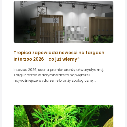
Tropica zapowiada nowości na targach
Interzoo 2026 - co już wiemy?
Interzoo 2026, scena premier branży akwarystycznej.
Targi Interzoo w Norymberdze to największe i
najważniejsze wydarzenie branży zoologicznej...