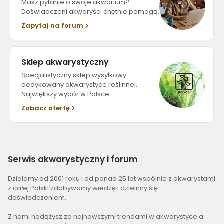
Masz pytanie o swoje akwarium?
Doświadczeni akwaryści chętnie pomogą.
Zapytaj na forum
Sklep akwarystyczny
Specjalistyczny sklep wysyłkowy
dedykowany akwarystyce roślinnej.
Największy wybór w Polsce.
Zobacz ofertę
Serwis
akwarystyczny i forum
Działamy od 2001 roku i od ponad 25 lat wspólnie z akwarystami
z całej Polski zdobywamy wiedzę i dzielimy się
doświadczeniem.
Z nami nadążysz za najnowszymi trendami w akwarystyce a