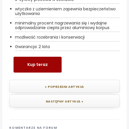
wtyczka z uziemieniem zapewnia bezpieczeństwo
użytkowania
minimalny procent nagrzewania się i wydajne
odprowadzanie ciepła przez aluminiowy korpus
możliwość rozebrania i konserwacji
Gwarancja: 2 lata
Kup teraz
« POPRZEDNI ARTYKUŁ
NASTĘPNY ARTYKUŁ »
KOMENTARZE NA FORUM