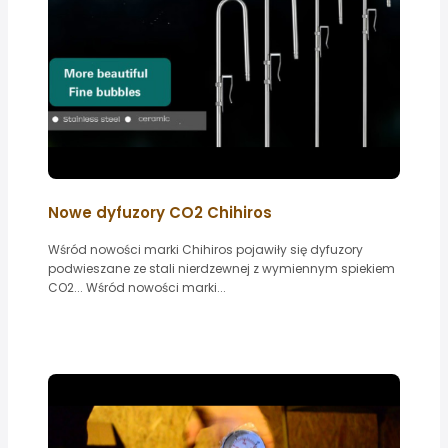
Nowe dyfuzory CO2 Chihiros
Wśród nowości marki Chihiros pojawiły się dyfuzory
podwieszane ze stali nierdzewnej z wymiennym spiekiem
CO2... Wśród nowości marki...