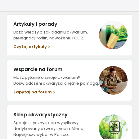
Artykuły i porady
Baza wiedzy o zakładaniu akwarium,
pielęgnacji roślin, nawożeniu i CO2.
Czytaj artykuły
Wsparcie na forum
Masz pytanie o swoje akwarium?
Doświadczeni akwaryści chętnie pomogą.
Zapytaj na forum
Sklep akwarystyczny
Specjalistyczny sklep wysyłkowy
dedykowany akwarystyce roślinnej.
Największy wybór w Polsce.