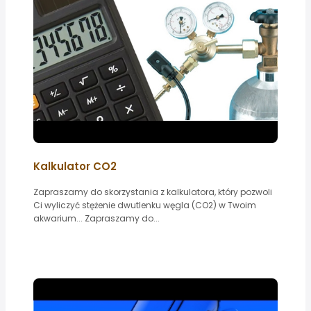
Kalkulator CO2
Zapraszamy do skorzystania z kalkulatora, który pozwoli
Ci wyliczyć stężenie dwutlenku węgla (CO2) w Twoim
akwarium... Zapraszamy do...