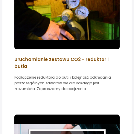
Uruchamianie zestawu CO2 - reduktor i
butla
Podłączenie reduktora do butli i kolejność odkręcania
poszczególnych zaworów nie dla każdego jest
zrozumiała. Zapraszamy do obejrzenia...