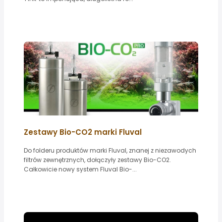
Zestawy Bio-CO2 marki Fluval
Do folderu produktów marki Fluval, znanej z niezawodych
filtrów zewnętrznych, dołączyły zestawy Bio-CO2.
Całkowicie nowy system Fluval Bio-...