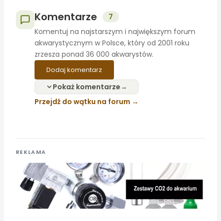
Komentarze
7
Komentuj na najstarszym i największym forum
akwarystycznym w Polsce, który od 2001 roku
zrzesza ponad 36 000 akwarystów.
Dodaj komentarz
Pokaż komentarze
Przejdź do wątku na forum
REKLAMA