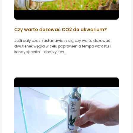
Czy warto dozować CO2 do akwarium?
Jeśli cały czas zastanawiasz się, czy warto dozować
dwutlenek węgla w celu poprawienia tempa wzrostu i
kondycji roślin - obejrzyj ten...