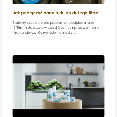
Jak podłączyć nano rurki do dużego filtra
Stajemy czasem przed problemem podpięcia rurek
12/16mm do węży o większej średnicy np. po wymianie
filra na większy. Oczywiście nie musi si...