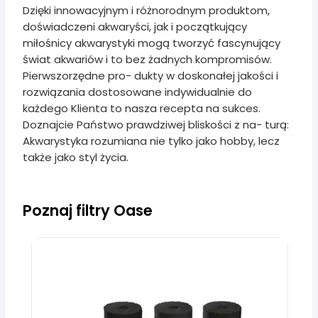
Dzięki innowacyjnym i różnorodnym produktom,
doświadczeni akwaryści, jak i początkujący
miłośnicy akwarystyki mogą tworzyć fascynujący
świat akwariów i to bez żadnych kompromisów.
Pierwszorzędne pro- dukty w doskonałej jakości i
rozwiązania dostosowane indywidualnie do
każdego Klienta to nasza recepta na sukces.
Doznajcie Państwo prawdziwej bliskości z na- turą:
Akwarystyka rozumiana nie tylko jako hobby, lecz
także jako styl życia.
Poznaj filtry Oase