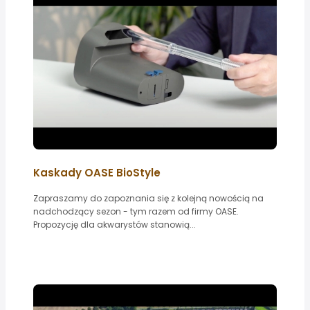
Kaskady OASE BioStyle
Zapraszamy do zapoznania się z kolejną nowością na
nadchodzący sezon - tym razem od firmy OASE.
Propozycję dla akwarystów stanowią...