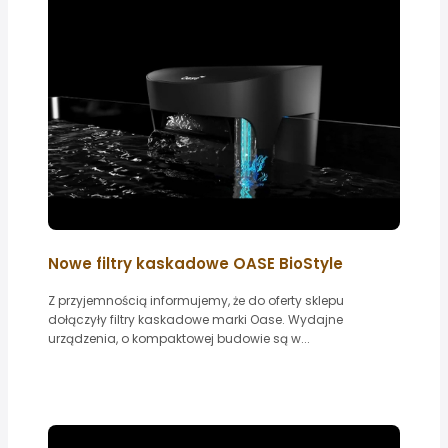
Nowe filtry kaskadowe OASE BioStyle
Z przyjemnością informujemy, że do oferty sklepu
dołączyły filtry kaskadowe marki Oase. Wydajne
urządzenia, o kompaktowej budowie są w...