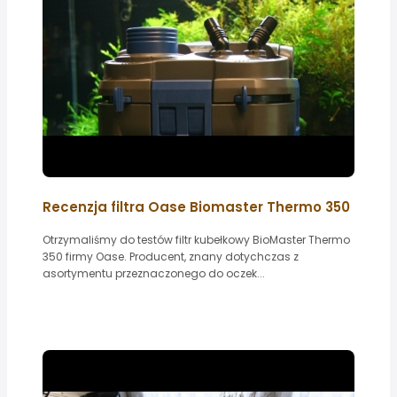
Recenzja filtra Oase Biomaster Thermo 350
Otrzymaliśmy do testów filtr kubełkowy BioMaster Thermo
350 firmy Oase. Producent, znany dotychczas z
asortymentu przeznaczonego do oczek...