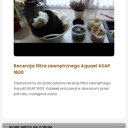
Recenzja filtra zewnętrznego Aquael ASAP
1600
Zapraszamy do przeczytania recenzji filtra zewnętrzego
AquaEl ASAP 1600. Kubełek pracował w akwarium przez
pół roku, następnie zosta...
NOWE WPISY NA FORUM