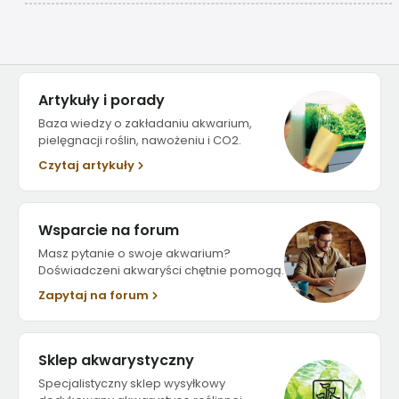
Artykuły i porady
Baza wiedzy o zakładaniu akwarium,
pielęgnacji roślin, nawożeniu i CO2.
Czytaj artykuły
Wsparcie na forum
Masz pytanie o swoje akwarium?
Doświadczeni akwaryści chętnie pomogą.
Zapytaj na forum
Sklep akwarystyczny
Specjalistyczny sklep wysyłkowy