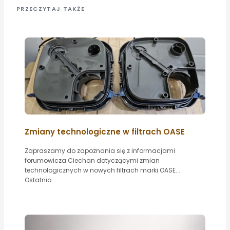
PRZECZYTAJ TAKŻE
Zmiany technologiczne w filtrach OASE
Zapraszamy do zapoznania się z informacjami
forumowicza Ciechan dotyczącymi zmian
technologicznych w nowych filtrach marki OASE...
Ostatnio...