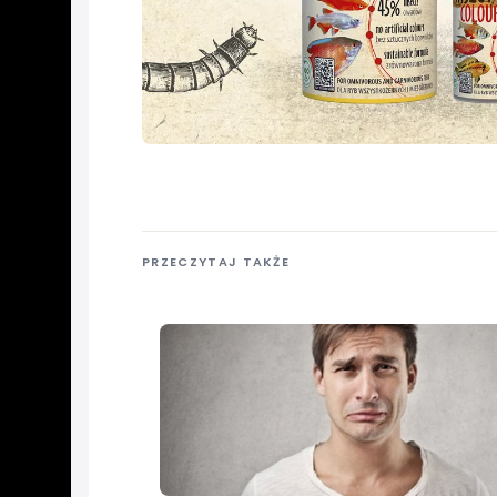
PRZECZYTAJ TAKŻE