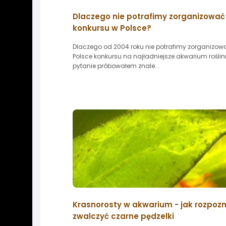
Dlaczego nie potrafimy zorganizować
konkursu w Polsce?
Dlaczego od 2004 roku nie potrafimy zorganizow
Polsce konkursu na najładniejsze akwarium roślin
pytanie próbowałem znale...
Krasnorosty w akwarium - jak rozpozn
zwalczyć czarne pędzelki