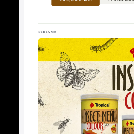
REKLAMA