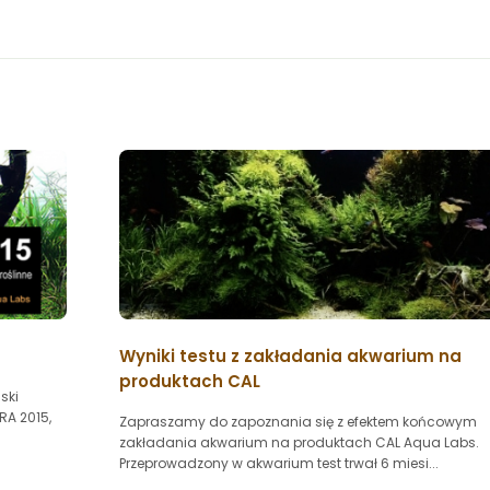
Wyniki testu z zakładania akwarium na
produktach CAL
ski
RA 2015,
Zapraszamy do zapoznania się z efektem końcowym
zakładania akwarium na produktach CAL Aqua Labs.
Przeprowadzony w akwarium test trwał 6 miesi...