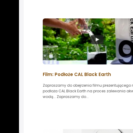
Film: Podłoże CAL Black Earth
Zapraszamy do obejrzenia filmu prezentującego 
podłoża CAL Black Earth na proces zalewania a
wodą... Zapraszamy do...