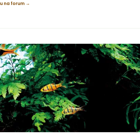
ku na forum