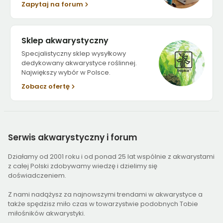
Zapytaj na forum
Sklep akwarystyczny
Specjalistyczny sklep wysyłkowy
dedykowany akwarystyce roślinnej.
Największy wybór w Polsce.
Zobacz ofertę
Serwis
akwarystyczny i forum
Działamy od 2001 roku i od ponad 25 lat wspólnie z akwarystami
z całej Polski zdobywamy wiedzę i dzielimy się
doświadczeniem.
Z nami nadążysz za najnowszymi trendami w akwarystyce a
także spędzisz miło czas w towarzystwie podobnych Tobie
miłośników akwarystyki.