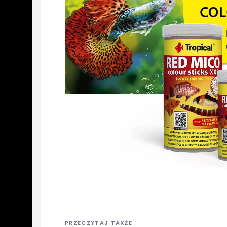
PRZECZYTAJ TAKŻE