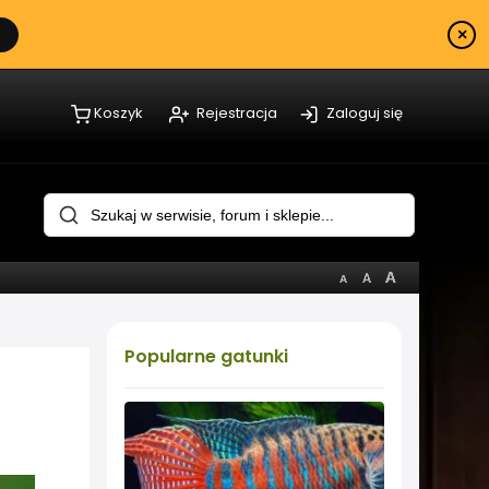
×
Koszyk
Rejestracja
Zaloguj się
Popularne
gatunki