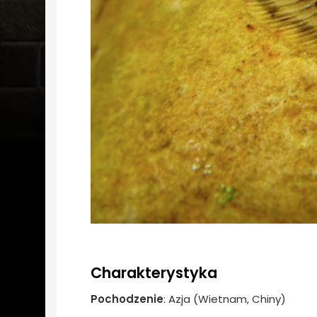
Charakterystyka
Pochodzenie
: Azja (Wietnam, Chiny)