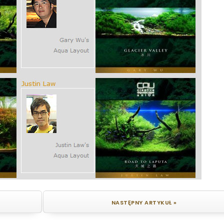
NASTĘPNY ARTYKUŁ »