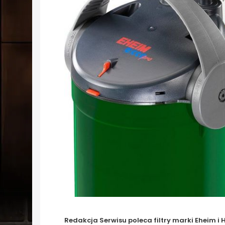
Redakcja Serwisu poleca filtry marki Eheim i 