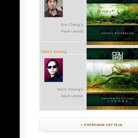
« POPRZEDNI ARTYKUŁ