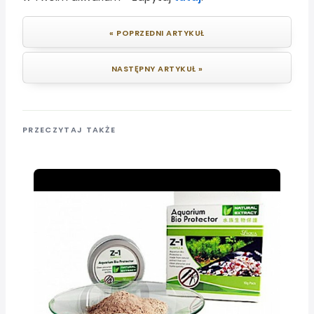
« POPRZEDNI ARTYKUŁ
NASTĘPNY ARTYKUŁ »
PRZECZYTAJ TAKŻE