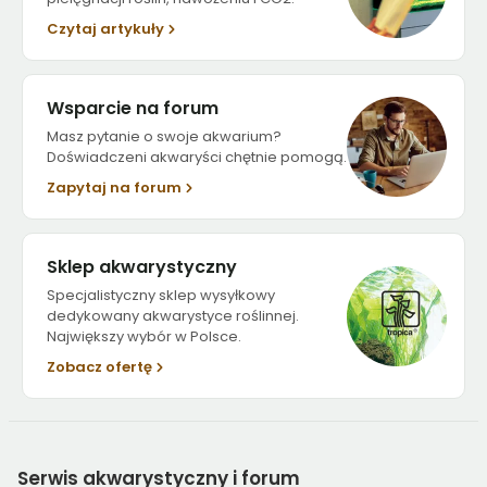
Czytaj artykuły
Wsparcie na forum
Masz pytanie o swoje akwarium?
Doświadczeni akwaryści chętnie pomogą.
Zapytaj na forum
Sklep akwarystyczny
Specjalistyczny sklep wysyłkowy
dedykowany akwarystyce roślinnej.
Największy wybór w Polsce.
Zobacz ofertę
Serwis
akwarystyczny i forum