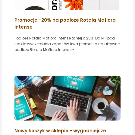
Promocja -20% na podłoże Rotala Maflora
Intense
Podłoże Rotala Maflora Intense taniej o 20%. Do 14 lipca
lub do wyczerpania zapasów trwa promocja na aktywne
podłoże Rotala Maflora Intense -...
Nowy koszyk w sklepie - wygodniejsze