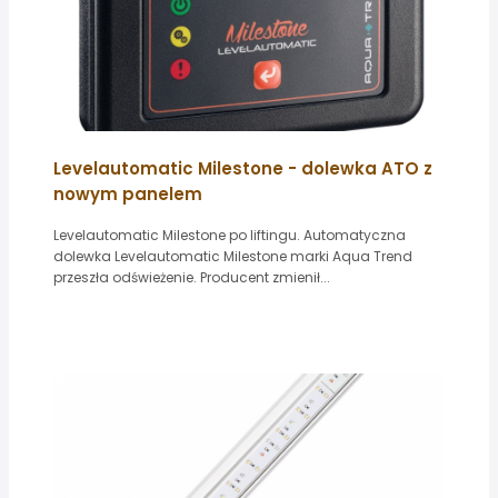
Levelautomatic Milestone - dolewka ATO z
nowym panelem
Levelautomatic Milestone po liftingu. Automatyczna
dolewka Levelautomatic Milestone marki Aqua Trend
przeszła odświeżenie. Producent zmienił...