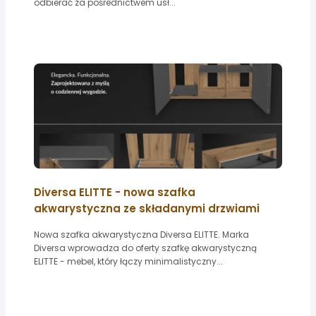
odbierać za pośrednictwem usł...
Diversa ELITTE - nowa szafka
akwarystyczna ze składanymi drzwiami
Nowa szafka akwarystyczna Diversa ELITTE. Marka
Diversa wprowadza do oferty szafkę akwarystyczną
ELITTE - mebel, który łączy minimalistyczny...