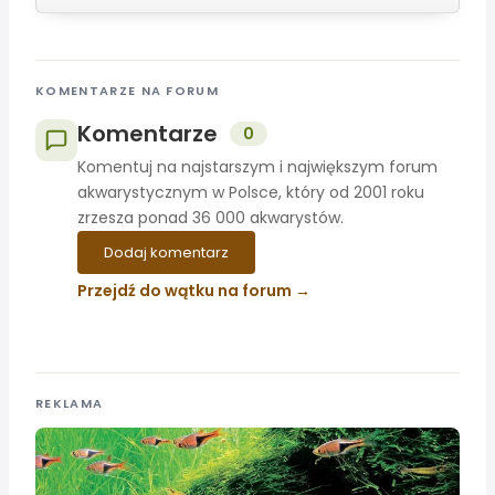
KOMENTARZE NA FORUM
Komentarze
0
Komentuj na najstarszym i największym forum
akwarystycznym w Polsce, który od 2001 roku
zrzesza ponad 36 000 akwarystów.
Dodaj komentarz
Przejdź do wątku na forum
REKLAMA