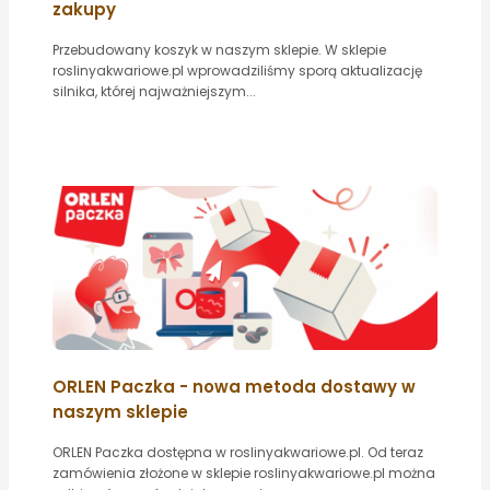
zakupy
Przebudowany koszyk w naszym sklepie. W sklepie
roslinyakwariowe.pl wprowadziliśmy sporą aktualizację
silnika, której najważniejszym...
ORLEN Paczka - nowa metoda dostawy w
naszym sklepie
ORLEN Paczka dostępna w roslinyakwariowe.pl. Od teraz
zamówienia złożone w sklepie roslinyakwariowe.pl można