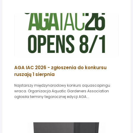
AGA IAC 2026 - zgłoszenia do konkursu
ruszają 1 sierpnia
Najstarszy międzynarodowy konkurs aquascapingu
wraca. Organizacja Aquatic Gardeners Association
ogłosiła terminy tegorocznej edycji AGA...