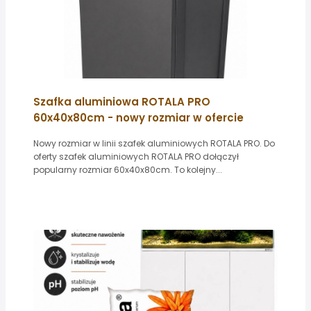
Szafka aluminiowa ROTALA PRO
60x40x80cm - nowy rozmiar w ofercie
Nowy rozmiar w linii szafek aluminiowych ROTALA PRO. Do
oferty szafek aluminiowych ROTALA PRO dołączył
popularny rozmiar 60x40x80cm. To kolejny...