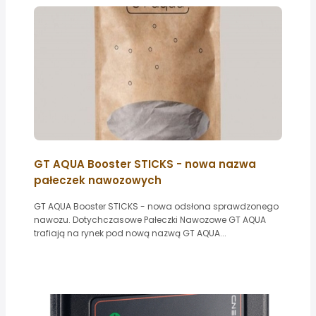
GT AQUA Booster STICKS - nowa nazwa
pałeczek nawozowych
GT AQUA Booster STICKS - nowa odsłona sprawdzonego
nawozu. Dotychczasowe Pałeczki Nawozowe GT AQUA
trafiają na rynek pod nową nazwą GT AQUA...