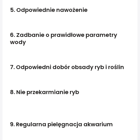
5. Odpowiednie nawożenie
6. Zadbanie o prawidłowe parametry
wody
7. Odpowiedni dobór obsady ryb i roślin
8. Nie przekarmianie ryb
9. Regularna pielęgnacja akwarium