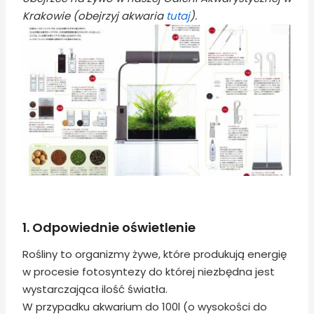
Krakowie (obejrzyj akwaria
tutaj
).
1. Odpowiednie oświetlenie
Rośliny to organizmy żywe, które produkują energię
w procesie fotosyntezy do której niezbędna jest
wystarczająca ilość światła.
W przypadku akwarium do 100l (o wysokości do