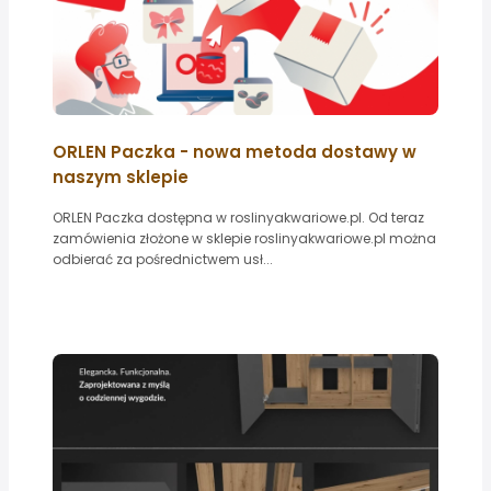
ORLEN Paczka - nowa metoda dostawy w
naszym sklepie
ORLEN Paczka dostępna w roslinyakwariowe.pl. Od teraz
zamówienia złożone w sklepie roslinyakwariowe.pl można
odbierać za pośrednictwem usł...