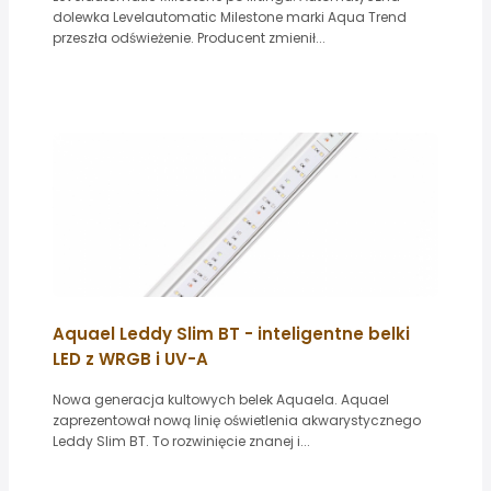
dolewka Levelautomatic Milestone marki Aqua Trend
przeszła odświeżenie. Producent zmienił...
Aquael Leddy Slim BT - inteligentne belki
LED z WRGB i UV-A
Nowa generacja kultowych belek Aquaela. Aquael
zaprezentował nową linię oświetlenia akwarystycznego
Leddy Slim BT. To rozwinięcie znanej i...