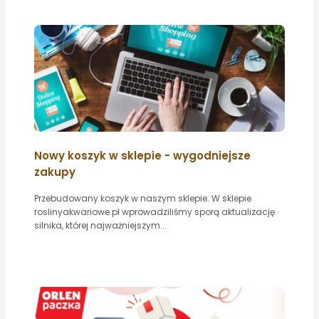
Nowy koszyk w sklepie - wygodniejsze
zakupy
Przebudowany koszyk w naszym sklepie. W sklepie
roslinyakwariowe.pl wprowadziliśmy sporą aktualizację
silnika, której najważniejszym...