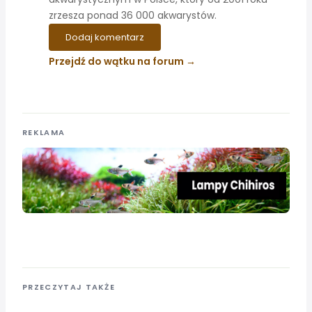
zrzesza ponad 36 000 akwarystów.
Dodaj komentarz
Przejdź do wątku na forum
REKLAMA
PRZECZYTAJ TAKŻE