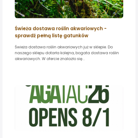
Świeża dostawa roślin akwariowych -
sprawdź pełną listę gatunków
Świeża dostawa roślin akwariowych już w sklepie. Do
naszego sklepu dotarła kolejna, bogata dostawa roślin
akwariowych. W ofercie znalazło się...