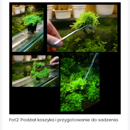
Fot2: Podział koszyka i przygotowanie do sadzenia.