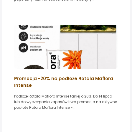
Promocja -20% na podłoże Rotala Maflora
Intense
Podłoże Rotala Maflora Intense taniej o 20%. Do 14 lipca
lub do wyczerpania zapasów trwa promocja na aktywne
podłoże Rotala Maflora Intense -...