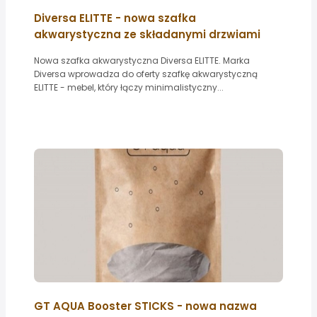
Diversa ELITTE - nowa szafka
akwarystyczna ze składanymi drzwiami
Nowa szafka akwarystyczna Diversa ELITTE. Marka
Diversa wprowadza do oferty szafkę akwarystyczną
ELITTE - mebel, który łączy minimalistyczny...
GT AQUA Booster STICKS - nowa nazwa