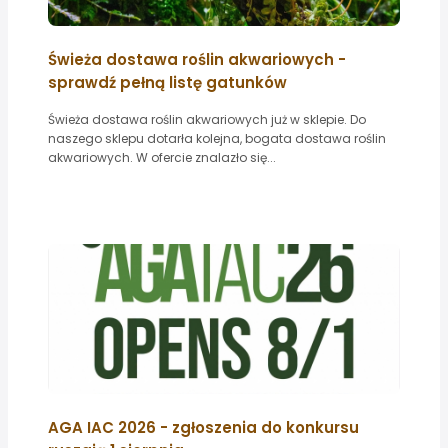
Świeża dostawa roślin akwariowych -
sprawdź pełną listę gatunków
Świeża dostawa roślin akwariowych już w sklepie. Do
naszego sklepu dotarła kolejna, bogata dostawa roślin
akwariowych. W ofercie znalazło się...
AGA IAC 2026 - zgłoszenia do konkursu