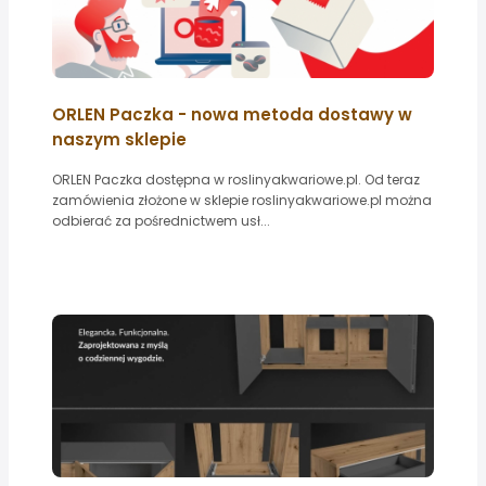
ORLEN Paczka - nowa metoda dostawy w
naszym sklepie
ORLEN Paczka dostępna w roslinyakwariowe.pl. Od teraz
zamówienia złożone w sklepie roslinyakwariowe.pl można
odbierać za pośrednictwem usł...