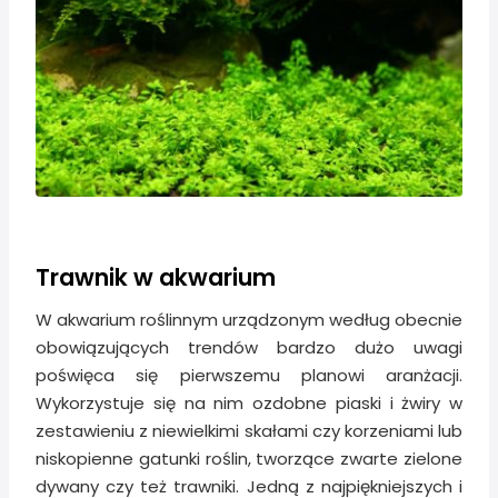
Trawnik w akwarium
W akwarium roślinnym urządzonym według obecnie
obowiązujących trendów bardzo dużo uwagi
poświęca się pierwszemu planowi aranżacji.
Wykorzystuje się na nim ozdobne piaski i żwiry w
zestawieniu z niewielkimi skałami czy korzeniami lub
niskopienne gatunki roślin, tworzące zwarte zielone
dywany czy też trawniki. Jedną z najpiękniejszych i