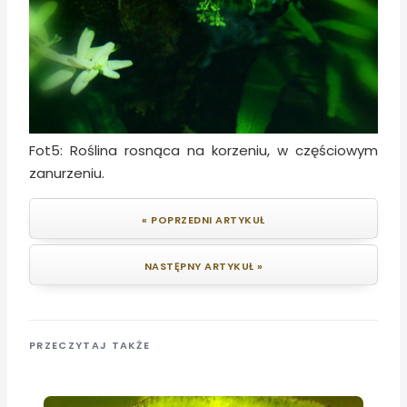
Fot5: Roślina rosnąca na korzeniu, w częściowym
zanurzeniu.
« POPRZEDNI ARTYKUŁ
NASTĘPNY ARTYKUŁ »
PRZECZYTAJ TAKŻE