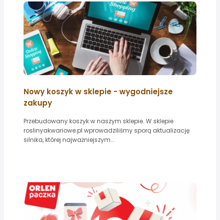
Nowy koszyk w sklepie - wygodniejsze
zakupy
Przebudowany koszyk w naszym sklepie. W sklepie
roslinyakwariowe.pl wprowadziliśmy sporą aktualizację
silnika, której najważniejszym...