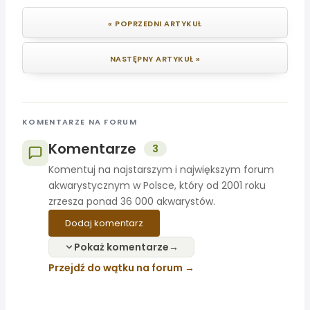
« POPRZEDNI ARTYKUŁ
NASTĘPNY ARTYKUŁ »
KOMENTARZE NA FORUM
Komentarze
3
Komentuj na najstarszym i największym forum
akwarystycznym w Polsce, który od 2001 roku
zrzesza ponad 36 000 akwarystów.
Dodaj komentarz
Pokaż komentarze
Przejdź do wątku na forum