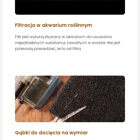
Filtracja w akwarium roślinnym
Filtr jest wykorzystywany w akwarium do usuwania
niepotrzebnych substancji zawartych w wodzie. Nie jest
przesadą powiedzieć, że to od filtra...
Gąbki do docięcia na wymiar