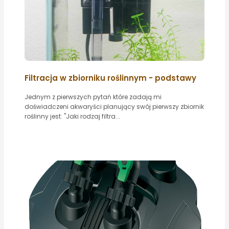
Filtracja w zbiorniku roślinnym - podstawy
Jednym z pierwszych pytań które zadają mi
doświadczeni akwaryści planujący swój pierwszy zbiornik
roślinny jest: "Jaki rodzaj filtra...