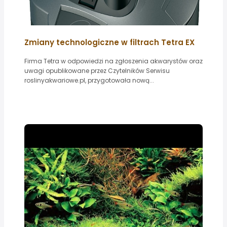
Zmiany technologiczne w filtrach Tetra EX
Firma Tetra w odpowiedzi na zgłoszenia akwarystów oraz
uwagi opublikowane przez Czytelników Serwisu
roslinyakwariowe.pl, przygotowała nową...