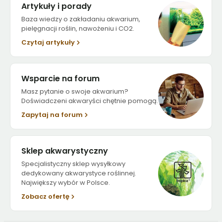
Artykuły i porady
Baza wiedzy o zakładaniu akwarium,
pielęgnacji roślin, nawożeniu i CO2.
Czytaj artykuły
Wsparcie na forum
Masz pytanie o swoje akwarium?
Doświadczeni akwaryści chętnie pomogą.
Zapytaj na forum
Sklep akwarystyczny
Specjalistyczny sklep wysyłkowy
dedykowany akwarystyce roślinnej.
Największy wybór w Polsce.
Zobacz ofertę