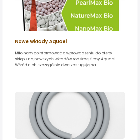
Nowe wkłady Aquael
Miło nam poinformować o wprowadzeniu do oferty
sklepu najnowszych wkładów rodzimej firmy Aquael.
Wśród nich szczególnie dwa zasługują na...