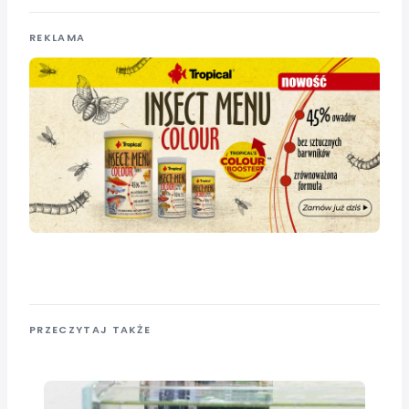
REKLAMA
PRZECZYTAJ TAKŻE