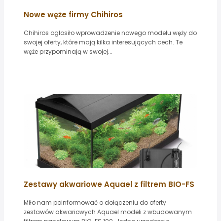
Nowe węże firmy Chihiros
Chihiros ogłosiło wprowadzenie nowego modelu węży do
swojej oferty, które mają kilka interesujących cech. Te
węże przypominają w swojej...
Zestawy akwariowe Aquael z filtrem BIO-FS
Miło nam poinformować o dołączeniu do oferty
zestawów akwariowych Aquael modeli z wbudowanym