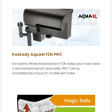
Kaskady Aquael FZN PRO
Do rodziny filtrów kaskadowych FZN dołączyła nowa seria
o dumnie brzmiącym przyrostku PRO. Cechą
charakterystyczną tych modeli jest niskie...