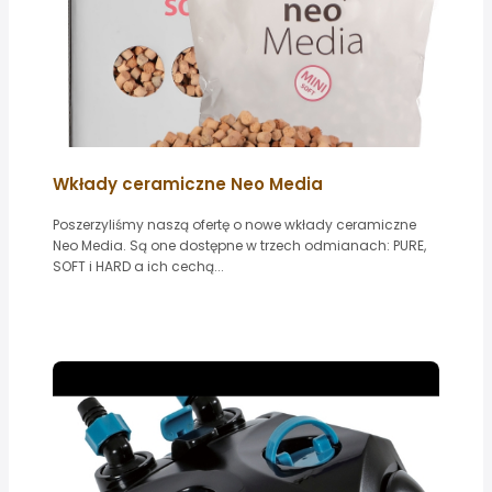
Wkłady ceramiczne Neo Media
Poszerzyliśmy naszą ofertę o nowe wkłady ceramiczne
Neo Media. Są one dostępne w trzech odmianach: PURE,
SOFT i HARD a ich cechą...