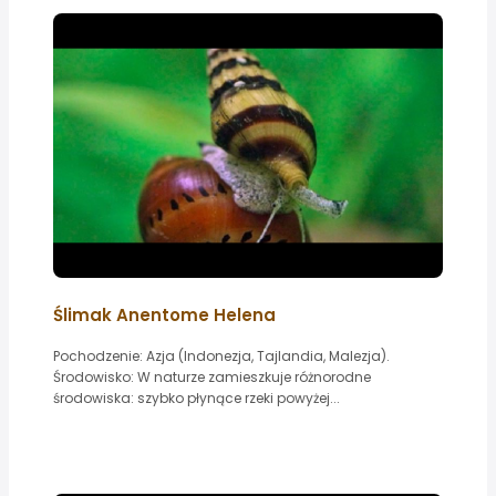
Ślimak Anentome Helena
Pochodzenie: Azja (Indonezja, Tajlandia, Malezja).
Środowisko: W naturze zamieszkuje różnorodne
środowiska: szybko płynące rzeki powyżej...