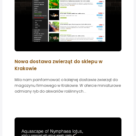
Nowa dostawa zwierząt do sklepu w
Krakowie
Milo nam poinformować o kolejnej dostawie zwierząt do
magazynu firmowego w Krakowie. W ofercie miniaturowe
odmiany ryb do akwariów roślinnych...