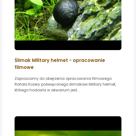
Ślimak Military helmet - opracowanie
filmowe
Zapraszamy do obejrzenia opracowania filmowego
Rafała Kozery poświęconego ślimakowi Military helmet,
którego hodowla w akwarium jest...