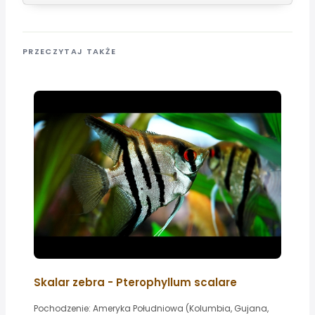
PRZECZYTAJ TAKŻE
Skalar zebra - Pterophyllum scalare
Pochodzenie: Ameryka Południowa (Kolumbia, Gujana,