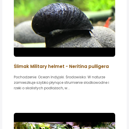
Ślimak Military helmet - Neritina pulligera
Pochodzenie: Ocean Indyjski. Środowisko: W naturze
zamieszkuje szybko płynące strumienie słodkowodne i
rzeki o skalistych podłożach, w...