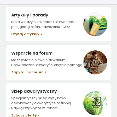
Artykuły i porady
Baza wiedzy o zakładaniu akwarium,
pielęgnacji roślin, nawożeniu i CO2.
Czytaj artykuły
Wsparcie na forum
Masz pytanie o swoje akwarium?
Doświadczeni akwaryści chętnie pomogą.
Zapytaj na forum
Sklep akwarystyczny
Specjalistyczny sklep wysyłkowy
dedykowany akwarystyce roślinnej.
Największy wybór w Polsce.
Zobacz ofertę