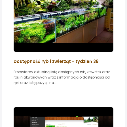
Dostępność ryb i zwierząt - tydzień 38
Przesyłamy aktualną listę dostępnych ryb, krewetek oraz
roślin akwariowych wraz z informacją o dostępności od
ręki oraz listę pozycji na...