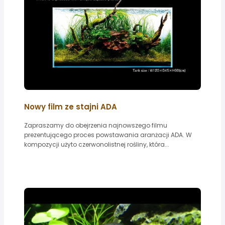
Nowy film ze stajni ADA
Zapraszamy do obejrzenia najnowszego filmu
prezentującego proces powstawania aranżacji ADA. W
kompozycji użyto czerwonolistnej rośliny, która...