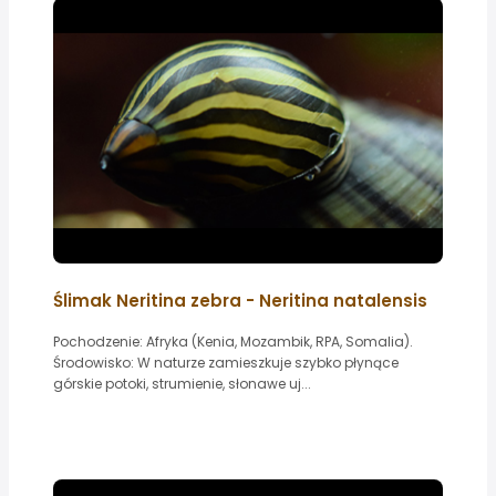
Ślimak Neritina zebra - Neritina natalensis
Pochodzenie: Afryka (Kenia, Mozambik, RPA, Somalia).
Środowisko: W naturze zamieszkuje szybko płynące
górskie potoki, strumienie, słonawe uj...