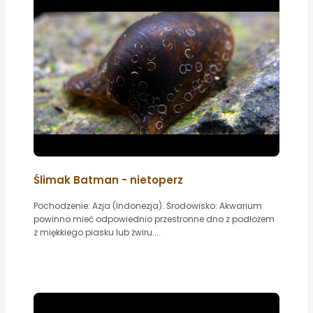
Ślimak Batman - nietoperz
Pochodzenie: Azja (Indonezja). Środowisko: Akwarium
powinno mieć odpowiednio przestronne dno z podłożem
z miękkiego piasku lub żwiru....