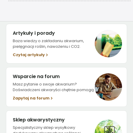
Artykuły i porady
Baza wiedzy o zakładaniu akwarium,
pielęgnacji roślin, nawożeniu i CO2.
Czytaj artykuły
Wsparcie na forum
Masz pytanie o swoje akwarium?
Doświadczeni akwaryści chętnie pomogą.
Zapytaj na forum
Sklep akwarystyczny
Specjalistyczny sklep wysyłkowy