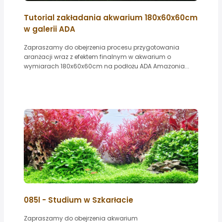
Tutorial zakładania akwarium 180x60x60cm
w galerii ADA
Zapraszamy do obejrzenia procesu przygotowania
aranżacji wraz z efektem finalnym w akwarium o
wymiarach 180x60x60cm na podłożu ADA Amazonia...
085l - Studium w Szkarłacie
Zapraszamy do obejrzenia akwarium