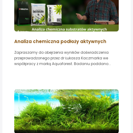
Analiza chemiczna podłoży aktywnych
Zapraszamy do obejrzenia wyników doświadczenia
przeprowadzonego przez dr Łukasza Kaczmarka we
współpracy z marką Aquaforest. Badaniu poddano...