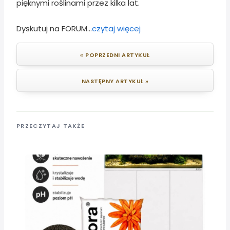
pięknymi roślinami przez kilka lat.
Dyskutuj na FORUM...
czytaj więcej
« POPRZEDNI ARTYKUŁ
NASTĘPNY ARTYKUŁ »
PRZECZYTAJ TAKŻE