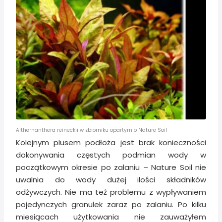
Althernanthera reineckii w zbiorniku opartym o Nature Soil
Kolejnym plusem podłoża jest brak konieczności
dokonywania częstych podmian wody w
początkowym okresie po zalaniu – Nature Soil nie
uwalnia do wody dużej ilości składników
odżywczych. Nie ma też problemu z wypływaniem
pojedynczych granulek zaraz po zalaniu. Po kilku
miesiącach użytkowania nie zauważyłem