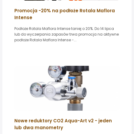
Promocja -20% na podłoże Rotala Maflora
Intense
Podłoże Rotala Maflora Intense taniej o 20%. Do 14 lipca
lub do wyczerpania zapasów trwa promocja na aktywne
podłoże Rotala Maflora Intense -...
Nowe reduktory CO2 Aqua-Art v2 - jeden
lub dwa manometry