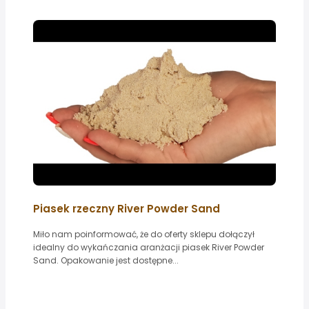
Piasek rzeczny River Powder Sand
Miło nam poinformować, że do oferty sklepu dołączył
idealny do wykańczania aranżacji piasek River Powder
Sand. Opakowanie jest dostępne...