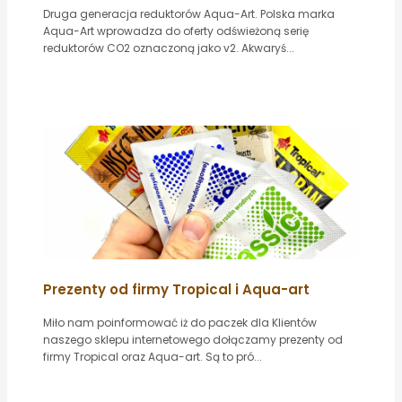
Druga generacja reduktorów Aqua-Art. Polska marka
Aqua-Art wprowadza do oferty odświeżoną serię
reduktorów CO2 oznaczoną jako v2. Akwaryś...
Prezenty od firmy Tropical i Aqua-art
Miło nam poinformować iż do paczek dla Klientów
naszego sklepu internetowego dołączamy prezenty od
firmy Tropical oraz Aqua-art. Są to pró...