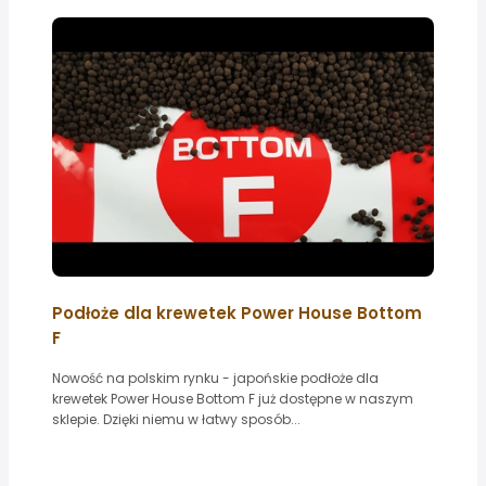
Podłoże dla krewetek Power House Bottom
F
Nowość na polskim rynku - japońskie podłoże dla
krewetek Power House Bottom F już dostępne w naszym
sklepie. Dzięki niemu w łatwy sposób...