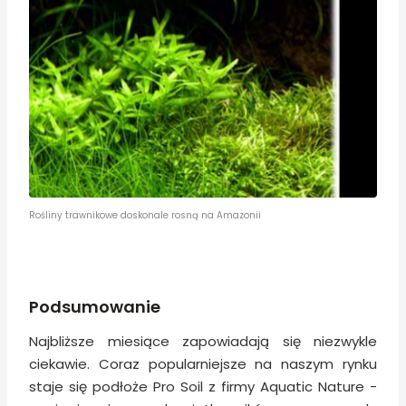
Rośliny trawnikowe doskonale rosną na Amazonii
Podsumowanie
Najbliższe miesiące zapowiadają się niezwykle
ciekawie. Coraz popularniejsze na naszym rynku
staje się podłoże Pro Soil z firmy Aquatic Nature -