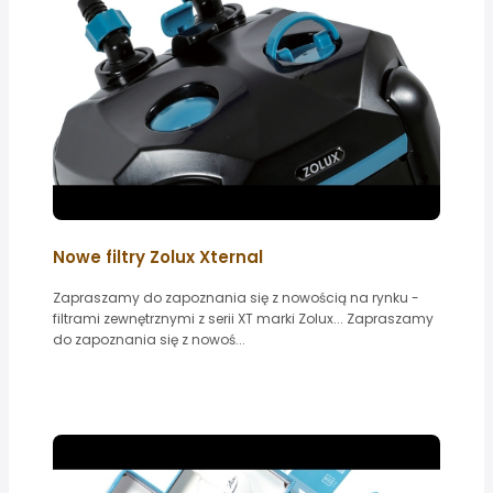
Nowe filtry Zolux Xternal
Zapraszamy do zapoznania się z nowością na rynku -
filtrami zewnętrznymi z serii XT marki Zolux... Zapraszamy
do zapoznania się z nowoś...