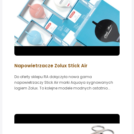
Napowietrzacze Zolux Stick Air
Do oferty sklepu RA dołączyła nowa gama
napowietrzaczy Stick Air marki Aquaya sygnowanych
logiem Zolux. To kolejne modele modnych ostatnio...