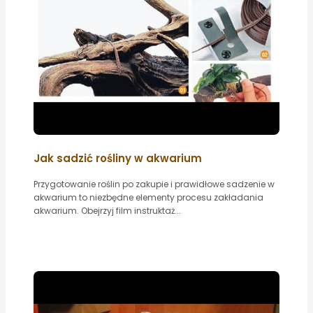
Jak sadzić rośliny w akwarium
Przygotowanie roślin po zakupie i prawidłowe sadzenie w
akwarium to niezbędne elementy procesu zakładania
akwarium. Obejrzyj film instruktaż...