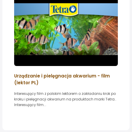
Urządzanie i pielęgnacja akwarium - film
(lektor PL)
Interesujący film z polskim lektorem o zakładaniu krok po
kroku i pielęgnacji akwarium na produktach marki Tetra..
Interesujący film...