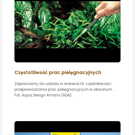
Częstotliwość prac pielęgnacyjnych
Zapraszamy do udziału w ankiecie nt. częstotliwości
przeprowadzania prac pielęgnacyjnych w akwarium...
Fot: Aqua Design Amano (ADA)...