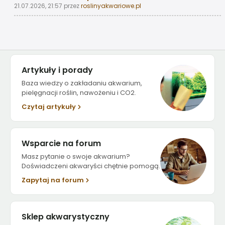
21.07.2026, 21:57
przez
roslinyakwariowe.pl
Artykuły i porady
Baza wiedzy o zakładaniu akwarium,
pielęgnacji roślin, nawożeniu i CO2.
Czytaj artykuły
Wsparcie na forum
Masz pytanie o swoje akwarium?
Doświadczeni akwaryści chętnie pomogą.
Zapytaj na forum
Sklep akwarystyczny