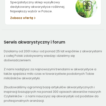
Specjalistyczny sklep wysyłkowy
dedykowany akwarystyce roślinnej.
Największy wybór w Polsce.
Zobacz ofertę
Serwis
akwarystyczny i forum
Działamy od 2001 roku i od ponad 25 lat wspólnie z akwarystami
z całej Polski zdobywamy wiedzę i dzielimy się
doświadczeniem.
Z nami nadążysz za najnowszymi trendami w akwarystyce a
także spędzisz miło czas w towarzystwie podobnych Tobie
miłośników akwarystyki.
Zbudowaliśmy ogromną bazę artykułów akwarystycznych i
inspiracji bazujących na ponad 300 opisach akwariów naszych
Czytelników - z nami nauczysz się akwarystyki od podstaw do
profesjonalnych aranżacji.