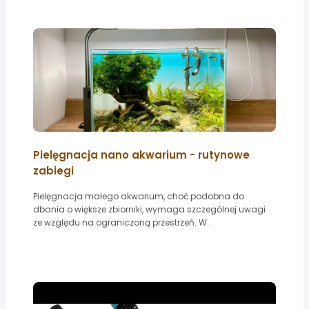
Pielęgnacja nano akwarium - rutynowe
zabiegi
Pielęgnacja małego akwarium, choć podobna do
dbania o większe zbiorniki, wymaga szczególnej uwagi
ze względu na ograniczoną przestrzeń. W...