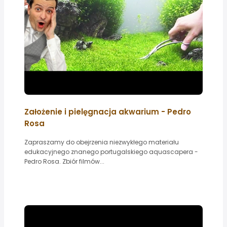
Założenie i pielęgnacja akwarium - Pedro
Rosa
Zapraszamy do obejrzenia niezwykłego materiału
edukacyjnego znanego portugalskiego aquascapera -
Pedro Rosa. Zbiór filmów...