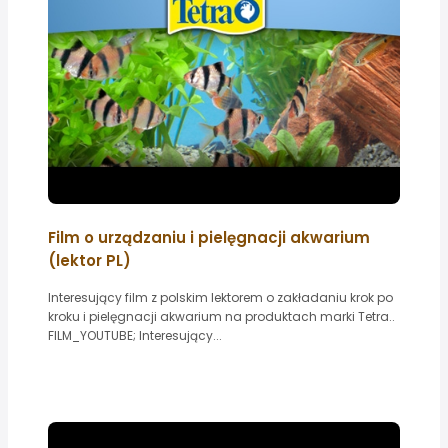
Film o urządzaniu i pielęgnacji akwarium
(lektor PL)
Interesujący film z polskim lektorem o zakładaniu krok po
kroku i pielęgnacji akwarium na produktach marki Tetra..
FILM_YOUTUBE; Interesujący...