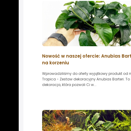
Nowość w naszej ofercie: Anubias Bart
na korzeniu
Wprowadziliśmy do oferty wyjątkowy produkt od 
Tropica - Zestaw dekoracyjny Anubias Barteri. T
dekoracja, która pozwoli Ci w...