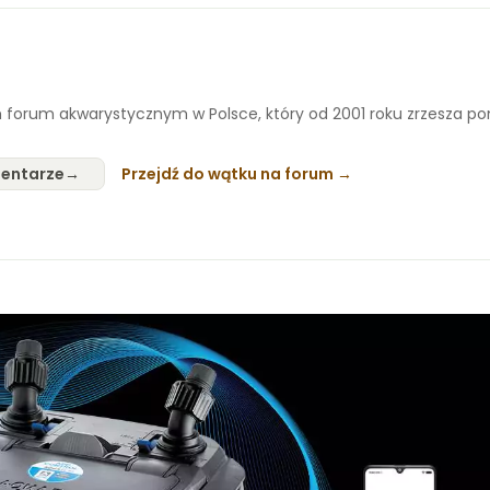
 forum akwarystycznym w Polsce, który od 2001 roku zrzesza p
entarze
Przejdź do wątku na forum