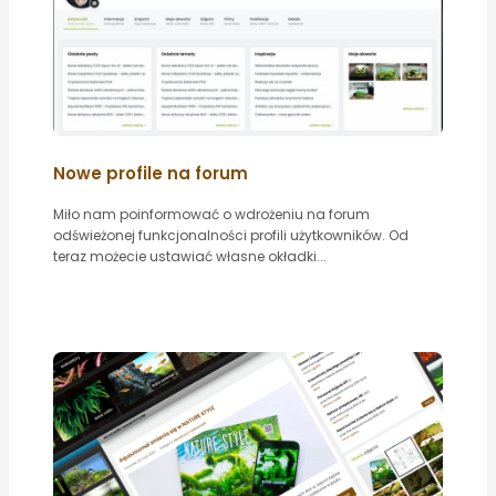
Nowe profile na forum
Miło nam poinformować o wdrożeniu na forum
odświeżonej funkcjonalności profili użytkowników. Od
teraz możecie ustawiać własne okładki...