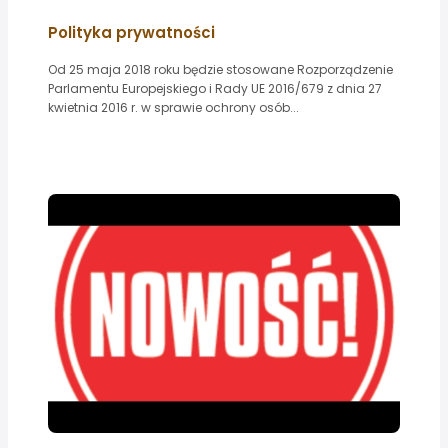
Polityka prywatności
Od 25 maja 2018 roku będzie stosowane Rozporządzenie
Parlamentu Europejskiego i Rady UE 2016/679 z dnia 27
kwietnia 2016 r. w sprawie ochrony osób...