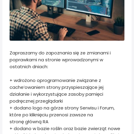
Zapraszamy do zapoznania się ze zmianami i
poprawkami na stronie wprowadzonymi w
ostatnich dniach:
+ wdrożono oprogramowanie związane z
cache’owaniem strony przyspieszające jej
działanie i wykorzystujące zasoby pamięci
podręcznej przeglądarki
+ dodano logo na górze strony Serwisu i Forum,
które po kliknięciu przenosi zawsze na
stronę główną RA
+ dodano w bazie roślin oraz bazie zwierząt nowe