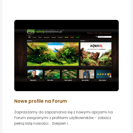
Nowe profile na Forum
Zapraszamy do zapoznania się z nowymi opcjami na
Forum związanymi z profilami użytkowników - zobacz
pełną listę nowości... Sierpień i...