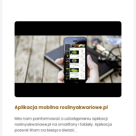
Aplikacja mobilna roslinyakwariowe.pl
Miło nam poinformować o udostępnieniu aplikacji
roslinyakwariowe.pl na smartfony i tablety. Aplikacja
pozwoli Wam na bieżąco śledzić...