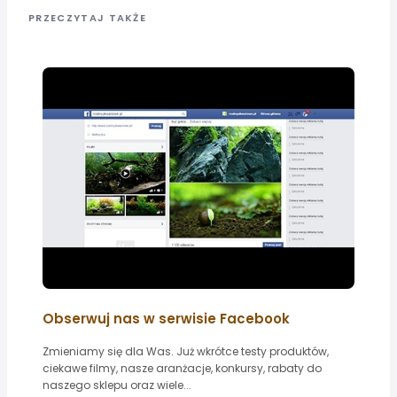
PRZECZYTAJ TAKŻE
Obserwuj nas w serwisie Facebook
Zmieniamy się dla Was. Już wkrótce testy produktów,
ciekawe filmy, nasze aranżacje, konkursy, rabaty do
naszego sklepu oraz wiele...