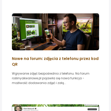
Nowe na forum: zdjęcia z telefonu przez kod
QR
Wgrywanie zdjęć bezpośrednio z telefonu. Na forum
roślinyakwariowe.pl pojawiła się nowa funkcja -
możliwość dodawania zdjęć i załą...