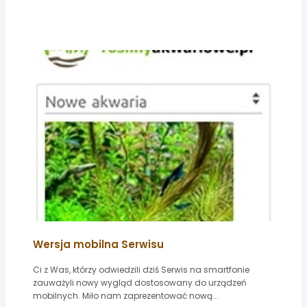
Wersja mobilna Serwisu
Ci z Was, którzy odwiedzili dziś Serwis na smartfonie
zauważyli nowy wygląd dostosowany do urządzeń
mobilnych. Miło nam zaprezentować nową...