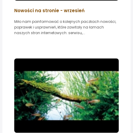
Nowości na stronie - wrzesień
Miło nam poinformować o kolejnych paczkach nowości,
poprawek i usprawnień, które zawitały na łamach
naszych stron internetowych: serwisu,...