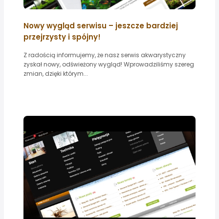
Nowy wygląd serwisu – jeszcze bardziej
przejrzysty i spójny!
Z radością informujemy, że nasz serwis akwarystyczny
zyskał nowy, odświeżony wygląd! Wprowadziliśmy szereg
zmian, dzięki którym...