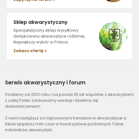
Sklep akwarystyczny
Specjalistyczny sklep wysyłkowy
dedykowany akwarystyce roślinnej.
Największy wybór w Polsce.
Zobacz ofertę
Serwis
akwarystyczny i forum
Działamy od 2001 roku i od ponad 25 lat wspólnie z akwarystami
z całej Polski zdobywamy wiedzę i dzielimy się
doświadczeniem.
Z nami nadążysz za najnowszymi trendami w akwarystyce a
także spędzisz miło czas w towarzystwie podobnych Tobie
miłośników akwarystyki.