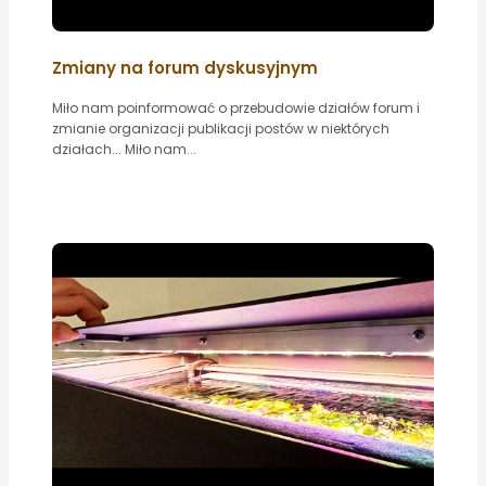
Zmiany na forum dyskusyjnym
Miło nam poinformować o przebudowie działów forum i
zmianie organizacji publikacji postów w niektórych
działach... Miło nam...