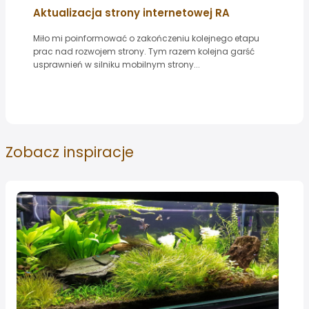
Aktualizacja strony internetowej RA
Miło mi poinformować o zakończeniu kolejnego etapu
prac nad rozwojem strony. Tym razem kolejna garść
usprawnień w silniku mobilnym strony...
Zobacz
inspiracje