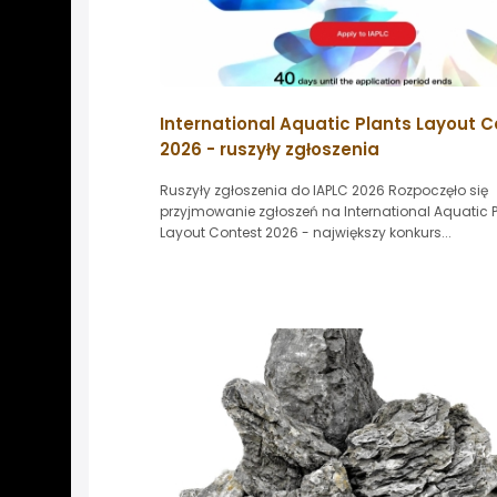
International Aquatic Plants Layout 
2026 - ruszyły zgłoszenia
Ruszyły zgłoszenia do IAPLC 2026 Rozpoczęło się
przyjmowanie zgłoszeń na International Aquatic 
Layout Contest 2026 - największy konkurs...