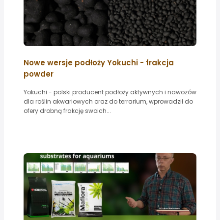
Nowe wersje podłoży Yokuchi - frakcja
powder
Yokuchi - polski producent podłoży aktywnych i nawozów
dla roślin akwariowych oraz do terrarium, wprowadził do
ofery drobną frakcję swoich...