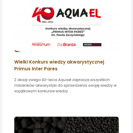
Wielki Konkurs wiedzy akwarystycznej
Primus Inter Pares
Z okazji swego 40-lecia Aquael zaprasza wszystkich
miłośników akwarystyki do sprawdzenia swojej wiedzy w
wyjątkowym konkursie wiedzy...