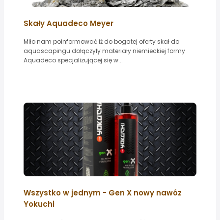
Skały Aquadeco Meyer
Miło nam poinformować iż do bogatej oferty skał do
aquascapingu dołączyły materiały niemieckiej formy
Aquadeco specjalizującej się w...
Wszystko w jednym - Gen X nowy nawóz
Yokuchi