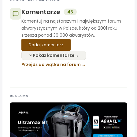
KOMENTARZE NA FORUM
Komentarze
45
Komentuj na najstarszym i największym forum
akwarystycznym w Polsce, który od 2001 roku
zrzesza ponad 36 000 akwarystów.
Dodaj komentarz
Pokaż komentarze
Przejdź do wątku na forum
REKLAMA