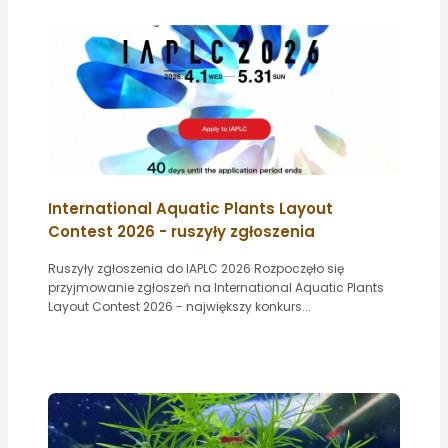
International Aquatic Plants Layout
Contest 2026 - ruszyły zgłoszenia
Ruszyły zgłoszenia do IAPLC 2026 Rozpoczęło się
przyjmowanie zgłoszeń na International Aquatic Plants
Layout Contest 2026 - największy konkurs...