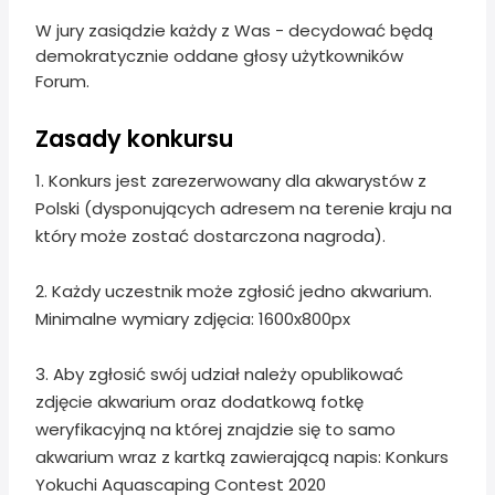
W jury zasiądzie każdy z Was - decydować będą
demokratycznie oddane głosy użytkowników
Forum.
Zasady konkursu
1. Konkurs jest zarezerwowany dla akwarystów z
Polski (dysponujących adresem na terenie kraju na
który może zostać dostarczona nagroda).
2. Każdy uczestnik może zgłosić jedno akwarium.
Minimalne wymiary zdjęcia: 1600x800px
3. Aby zgłosić swój udział należy opublikować
zdjęcie akwarium oraz dodatkową fotkę
weryfikacyjną na której znajdzie się to samo
akwarium wraz z kartką zawierającą napis: Konkurs
Yokuchi Aquascaping Contest 2020