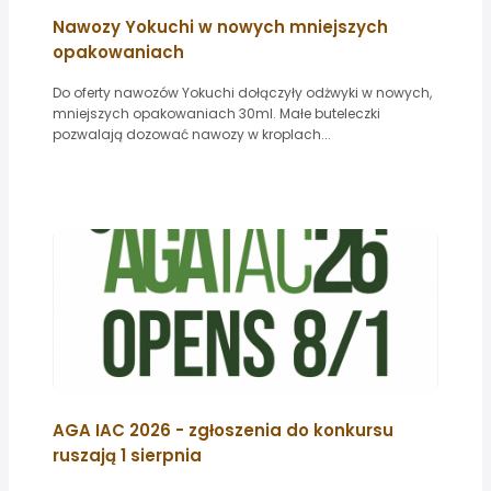
Nawozy Yokuchi w nowych mniejszych
opakowaniach
Do oferty nawozów Yokuchi dołączyły odżwyki w nowych,
mniejszych opakowaniach 30ml. Małe buteleczki
pozwalają dozować nawozy w kroplach...
AGA IAC 2026 - zgłoszenia do konkursu
ruszają 1 sierpnia