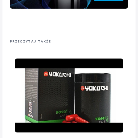
PRZECZYTAJ TAKŻE