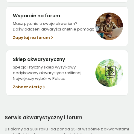
Wsparcie na forum
Masz pytanie o swoje akwarium?
Doświadczeni akwaryści chętnie pomogą.
Zapytaj na forum
Sklep akwarystyczny
Specjalistyczny sklep wysyłkowy
dedykowany akwarystyce roślinnej.
Największy wybór w Polsce.
Zobacz ofertę
Serwis
akwarystyczny i forum
Działamy od 2001 roku i od ponad 25 lat wspólnie z akwarystami