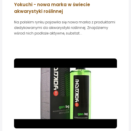
Yokuchi - nowa marka w świecie
akwarystyki roślinnej
Na polskim rynku pojawiła się nowa marka z produktami
dedykowanymi do akwarystyki roślinnej. Znajdziemy
wśrod nich podłoże aktywne, substat...