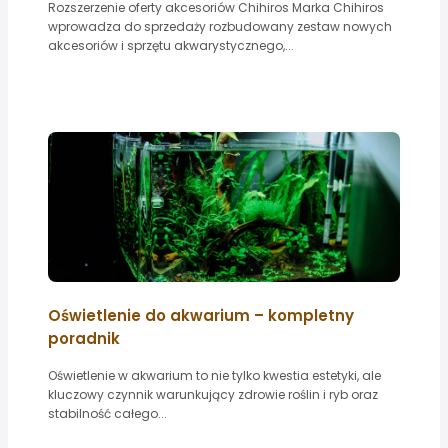
Rozszerzenie oferty akcesoriów Chihiros Marka Chihiros
wprowadza do sprzedaży rozbudowany zestaw nowych
akcesoriów i sprzętu akwarystycznego,...
Oświetlenie do akwarium – kompletny
poradnik
Oświetlenie w akwarium to nie tylko kwestia estetyki, ale
kluczowy czynnik warunkujący zdrowie roślin i ryb oraz
stabilność całego...