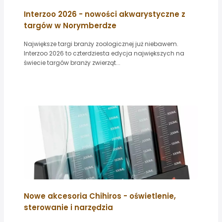
Interzoo 2026 - nowości akwarystyczne z
targów w Norymberdze
Największe targi branży zoologicznej już niebawem.
Interzoo 2026 to czterdziesta edycja największych na
świecie targów branży zwierząt...
Nowe akcesoria Chihiros - oświetlenie,
sterowanie i narzędzia