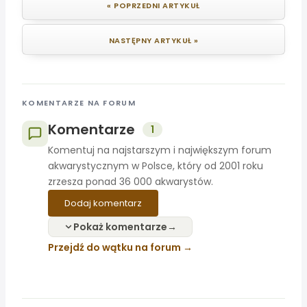
« POPRZEDNI ARTYKUŁ
NASTĘPNY ARTYKUŁ »
KOMENTARZE NA FORUM
Komentarze
1
Komentuj na najstarszym i największym forum
akwarystycznym w Polsce, który od 2001 roku
zrzesza ponad 36 000 akwarystów.
Dodaj komentarz
Pokaż komentarze
Przejdź do wątku na forum