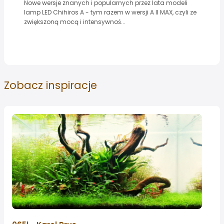
Nowe wersje znanych i popularnych przez lata modeli
lamp LED Chihiros A - tym razem w wersji A II MAX, czyli ze
zwiększoną mocą i intensywnoś...
Zobacz
inspiracje