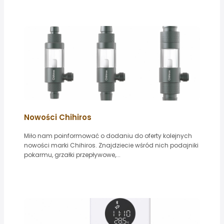
Nowości Chihiros
Miło nam poinformować o dodaniu do oferty kolejnych
nowości marki Chihiros. Znajdziecie wśród nich podajniki
pokarmu, grzałki przepływowe,...