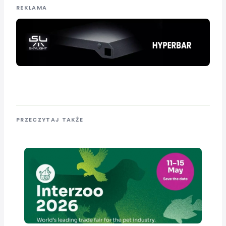
REKLAMA
PRZECZYTAJ TAKŻE