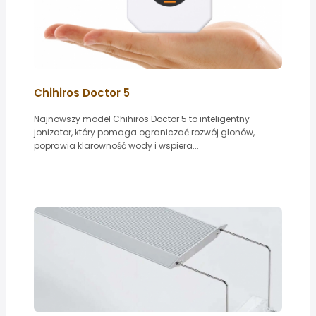
Chihiros Doctor 5
Najnowszy model Chihiros Doctor 5 to inteligentny
jonizator, który pomaga ograniczać rozwój glonów,
poprawia klarowność wody i wspiera...