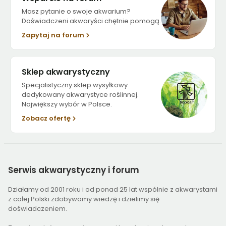
Masz pytanie o swoje akwarium?
Doświadczeni akwaryści chętnie pomogą.
Zapytaj na forum
Sklep akwarystyczny
Specjalistyczny sklep wysyłkowy
dedykowany akwarystyce roślinnej.
Największy wybór w Polsce.
Zobacz ofertę
Serwis
akwarystyczny i forum
Działamy od 2001 roku i od ponad 25 lat wspólnie z akwarystami
z całej Polski zdobywamy wiedzę i dzielimy się
doświadczeniem.