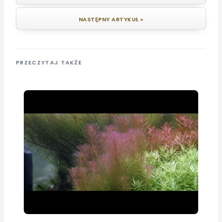
NASTĘPNY ARTYKUŁ »
PRZECZYTAJ TAKŻE