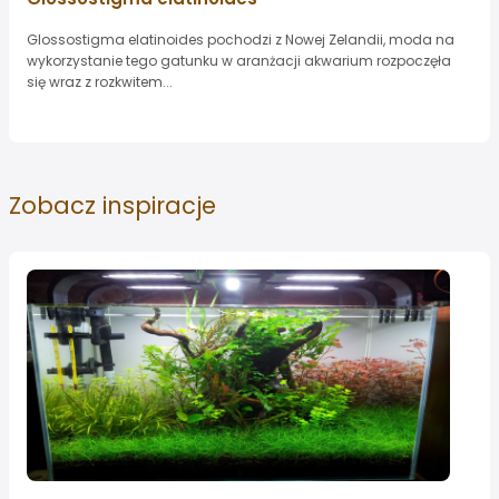
Glossostigma elatinoides pochodzi z Nowej Zelandii, moda na
wykorzystanie tego gatunku w aranżacji akwarium rozpoczęła
się wraz z rozkwitem...
Zobacz
inspiracje