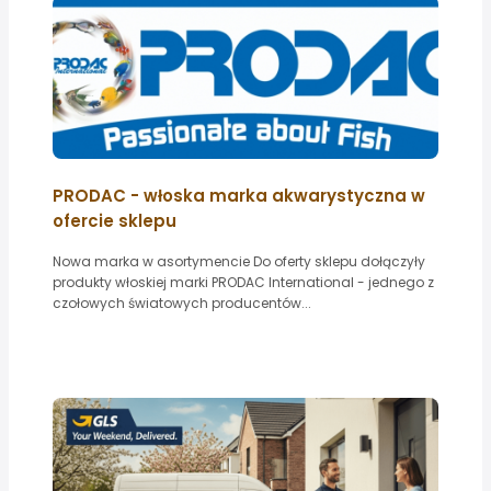
PRODAC - włoska marka akwarystyczna w
ofercie sklepu
Nowa marka w asortymencie Do oferty sklepu dołączyły
produkty włoskiej marki PRODAC International - jednego z
czołowych światowych producentów...