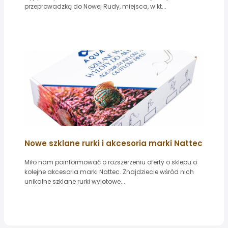
przeprowadzką do Nowej Rudy, miejsca, w kt...
Nowe szklane rurki i akcesoria marki Nattec
Miło nam poinformować o rozszerzeniu oferty o sklepu o
kolejne akcesoria marki Nattec. Znajdziecie wśród nich
unikalne szklane rurki wylotowe...