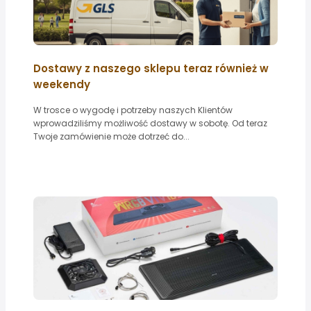
Dostawy z naszego sklepu teraz również w
weekendy
W trosce o wygodę i potrzeby naszych Klientów
wprowadziliśmy możliwość dostawy w sobotę. Od teraz
Twoje zamówienie może dotrzeć do...