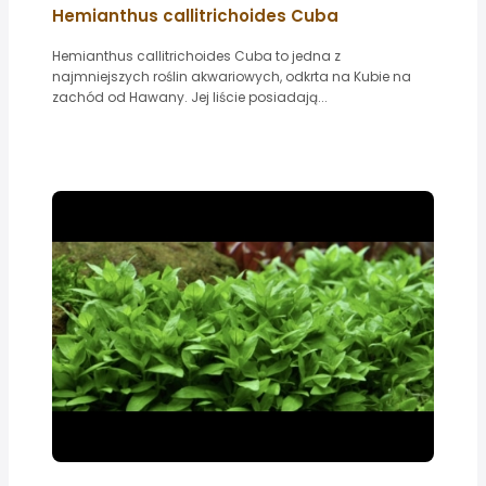
Hemianthus callitrichoides Cuba
Hemianthus callitrichoides Cuba to jedna z
najmniejszych roślin akwariowych, odkrta na Kubie na
zachód od Hawany. Jej liście posiadają...