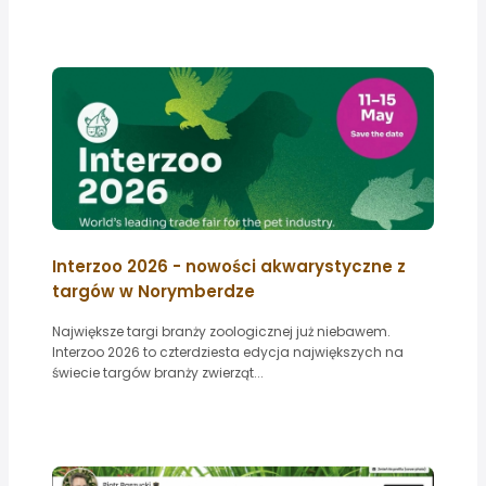
Interzoo 2026 - nowości akwarystyczne z
targów w Norymberdze
Największe targi branży zoologicznej już niebawem.
Interzoo 2026 to czterdziesta edycja największych na
świecie targów branży zwierząt...