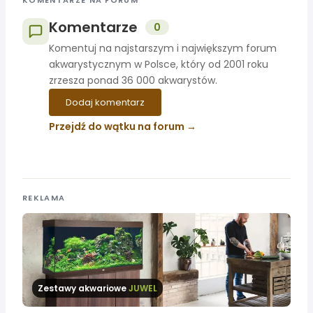
Komentarze
0
Komentuj na najstarszym i największym forum
akwarystycznym w Polsce, który od 2001 roku
zrzesza ponad 36 000 akwarystów.
Dodaj komentarz
Przejdź do wątku na forum
REKLAMA
Zestawy akwariowe
JUWEL