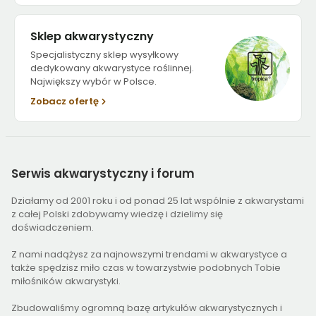
Sklep akwarystyczny
Specjalistyczny sklep wysyłkowy
dedykowany akwarystyce roślinnej.
Największy wybór w Polsce.
Zobacz ofertę
Serwis
akwarystyczny i forum
Działamy od 2001 roku i od ponad 25 lat wspólnie z akwarystami
z całej Polski zdobywamy wiedzę i dzielimy się
doświadczeniem.
Z nami nadążysz za najnowszymi trendami w akwarystyce a
także spędzisz miło czas w towarzystwie podobnych Tobie
miłośników akwarystyki.
Zbudowaliśmy ogromną bazę artykułów akwarystycznych i