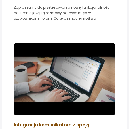
Zapraszamy do przetestowania nowej funkcjonalności
na stronie jaką są rozmowy na żywo między
użytkownikami Forum. Od teraz macie możliwo...
Integracja komunikatora z opcją