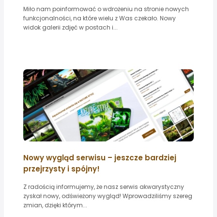
Miło nam poinformować o wdrożeniu na stronie nowych
funkcjonalności, na które wielu z Was czekało. Nowy
widok galerii zdjęć w postach i...
Nowy wygląd serwisu – jeszcze bardziej
przejrzysty i spójny!
Z radością informujemy, że nasz serwis akwarystyczny
zyskał nowy, odświeżony wygląd! Wprowadziliśmy szereg
zmian, dzięki którym...