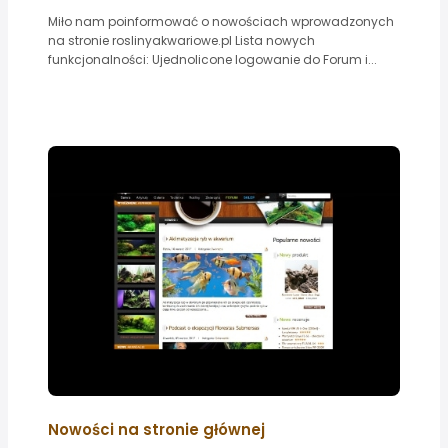
Miło nam poinformować o nowościach wprowadzonych
na stronie roslinyakwariowe.pl Lista nowych
funkcjonalności: Ujednolicone logowanie do Forum i...
Nowości na stronie głównej