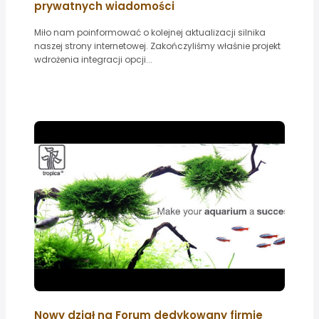
prywatnych wiadomości
Miło nam poinformować o kolejnej aktualizacji silnika
naszej strony internetowej. Zakończyliśmy właśnie projekt
wdrożenia integracji opcji...
Nowy dział na Forum dedykowany firmie