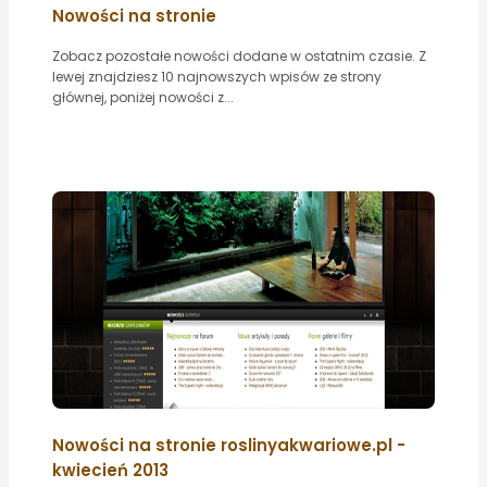
Nowości na stronie
Zobacz pozostałe nowości dodane w ostatnim czasie. Z
lewej znajdziesz 10 najnowszych wpisów ze strony
głównej, poniżej nowości z...
Nowości na stronie roslinyakwariowe.pl -
kwiecień 2013