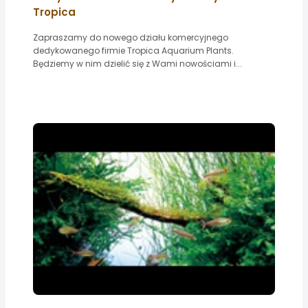
Tropica
Zapraszamy do nowego działu komercyjnego
dedykowanego firmie Tropica Aquarium Plants.
Będziemy w nim dzielić się z Wami nowościami i...