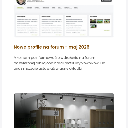
Nowe profile na forum - maj 2026
Miło nam poinformować o wdrożeniu na forum
odświeżonej funkcjonalności profili użytkowników. Od
teraz możecie ustawiać własne okładki...