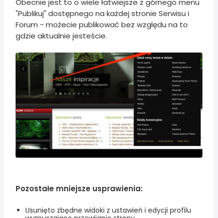
Obecnie jest to o wiele łatwiejsze z górnego menu
"Publikuj" dostępnego na każdej stronie Serwisu i
Forum - możecie publikować bez względu na to
gdzie aktualnie jesteście.
Pozostałe mniejsze usprawienia:
Usunięto zbędne widoki z ustawień i edycji profilu