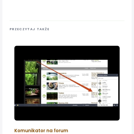
PRZECZYTAJ TAKŻE
Komunikator na forum