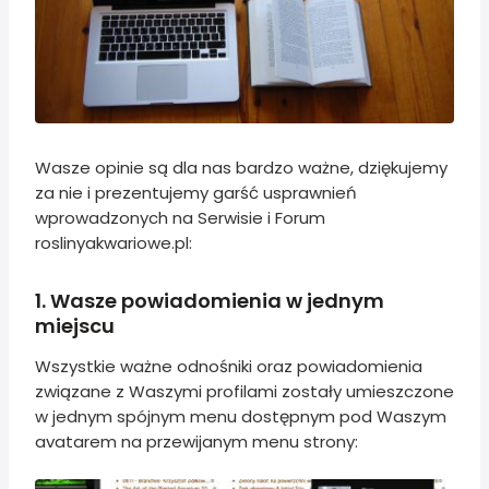
Wasze opinie są dla nas bardzo ważne, dziękujemy
za nie i prezentujemy garść usprawnień
wprowadzonych na Serwisie i Forum
roslinyakwariowe.pl:
1. Wasze powiadomienia w jednym
miejscu
Wszystkie ważne odnośniki oraz powiadomienia
związane z Waszymi profilami zostały umieszczone
w jednym spójnym menu dostępnym pod Waszym
avatarem na przewijanym menu strony: