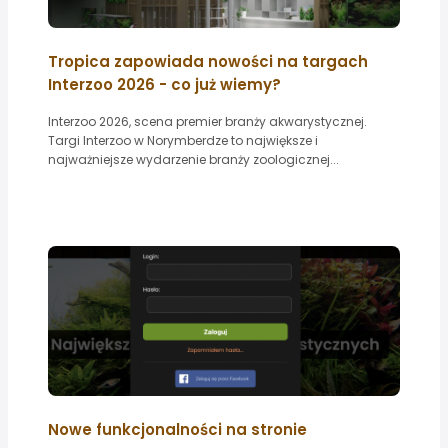
Tropica zapowiada nowości na targach
Interzoo 2026 - co już wiemy?
Interzoo 2026, scena premier branży akwarystycznej.
Targi Interzoo w Norymberdze to największe i
najważniejsze wydarzenie branży zoologicznej...
Nowe funkcjonalności na stronie