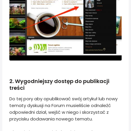
2. Wygodniejszy dostęp do publikacji
treści
Do tej pory aby opublikować swój artykuł lub nowy
tematy dyskusji na Forum musieliście odnaleźć
odpowiedni dział, wejść w niego i skorzystać z
przycisku dodawania nowego tematu.