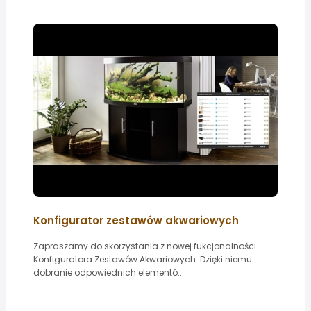
Konfigurator zestawów akwariowych
Zapraszamy do skorzystania z nowej fukcjonalności -
Konfiguratora Zestawów Akwariowych. Dzięki niemu
dobranie odpowiednich elementó...