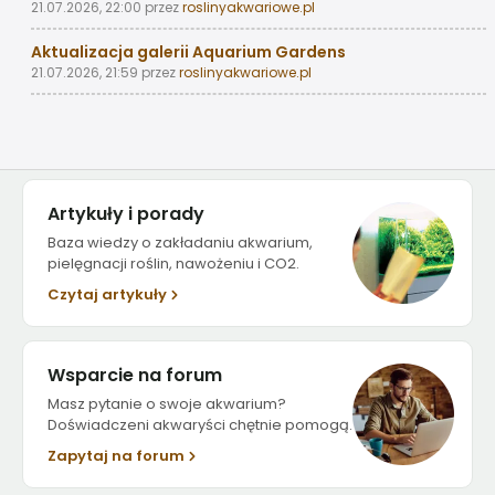
21.07.2026, 22:00
przez
roslinyakwariowe.pl
Aktualizacja galerii Aquarium Gardens
21.07.2026, 21:59
przez
roslinyakwariowe.pl
Artykuły i porady
Baza wiedzy o zakładaniu akwarium,
pielęgnacji roślin, nawożeniu i CO2.
Czytaj artykuły
Wsparcie na forum
Masz pytanie o swoje akwarium?
Doświadczeni akwaryści chętnie pomogą.
Zapytaj na forum