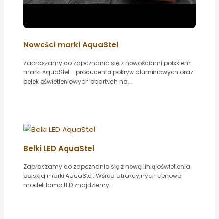
Nowości marki AquaStel
Zapraszamy do zapoznania się z nowościami polskiem
marki AquaStel - producenta pokryw aluminiowych oraz
belek oświetleniowych opartych na...
Belki LED AquaStel
Zapraszamy do zapoznania się z nową linią oświetlenia
polskiej marki AquaStel. Wśród atrakcyjnych cenowo
modeli lamp LED znajdziemy...