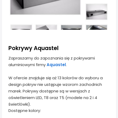
Pokrywy Aquastel
Zapraszamy do zapoznania się z pokrywami
aluminiowymi firmy
Aquastel
.
W ofercie znajduje się aż 13 kolorów do wyboru a
design pokryw nie ustępuje wzorom zachodnich
marek. Pokrywy dostępne są w wersjach z
oświetleniem LED, T8 oraz T5 (modele na 2 i 4
świetlówki).
Dostępne kolory: