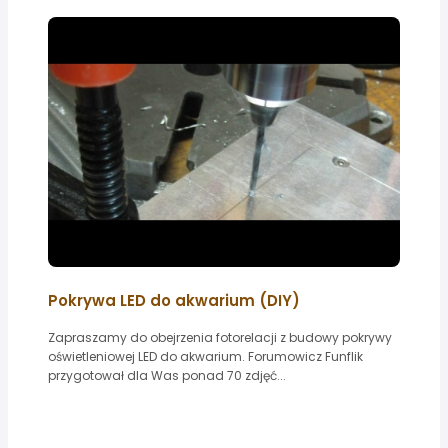
Pokrywa LED do akwarium (DIY)
Zapraszamy do obejrzenia fotorelacji z budowy pokrywy
oświetleniowej LED do akwarium. Forumowicz Funflik
przygotował dla Was ponad 70 zdjęć...