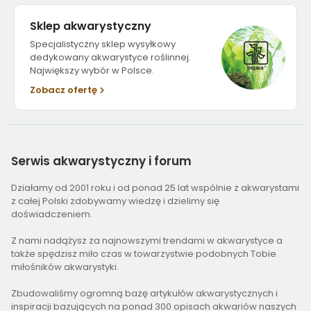
Sklep akwarystyczny
Specjalistyczny sklep wysyłkowy
dedykowany akwarystyce roślinnej.
Największy wybór w Polsce.
Zobacz ofertę
Serwis
akwarystyczny i forum
Działamy od 2001 roku i od ponad 25 lat wspólnie z akwarystami
z całej Polski zdobywamy wiedzę i dzielimy się
doświadczeniem.
Z nami nadążysz za najnowszymi trendami w akwarystyce a
także spędzisz miło czas w towarzystwie podobnych Tobie
miłośników akwarystyki.
Zbudowaliśmy ogromną bazę artykułów akwarystycznych i
inspiracji bazujących na ponad 300 opisach akwariów naszych