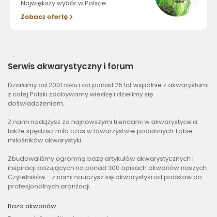
Największy wybór w Polsce.
Zobacz ofertę
Serwis
akwarystyczny i forum
Działamy od 2001 roku i od ponad 25 lat wspólnie z akwarystami
z całej Polski zdobywamy wiedzę i dzielimy się
doświadczeniem.
Z nami nadążysz za najnowszymi trendami w akwarystyce a
także spędzisz miło czas w towarzystwie podobnych Tobie
miłośników akwarystyki.
Zbudowaliśmy ogromną bazę artykułów akwarystycznych i
inspiracji bazujących na ponad 300 opisach akwariów naszych
Czytelników - z nami nauczysz się akwarystyki od podstaw do
profesjonalnych aranżacji.
Baza akwariów