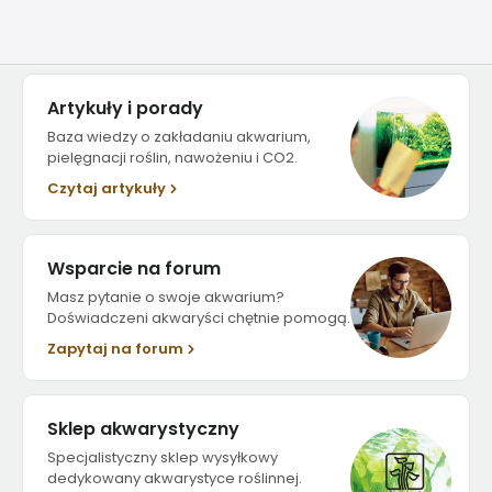
Artykuły i porady
Baza wiedzy o zakładaniu akwarium,
pielęgnacji roślin, nawożeniu i CO2.
Czytaj artykuły
Wsparcie na forum
Masz pytanie o swoje akwarium?
Doświadczeni akwaryści chętnie pomogą.
Zapytaj na forum
Sklep akwarystyczny
Specjalistyczny sklep wysyłkowy
dedykowany akwarystyce roślinnej.