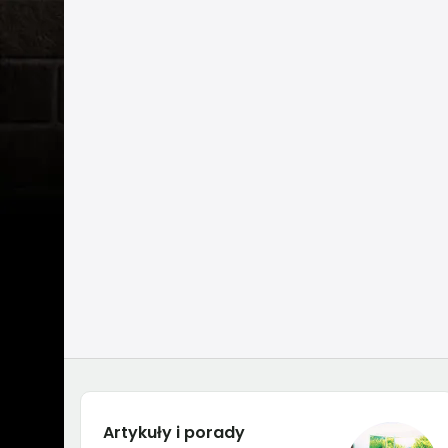
Artykuły i porady