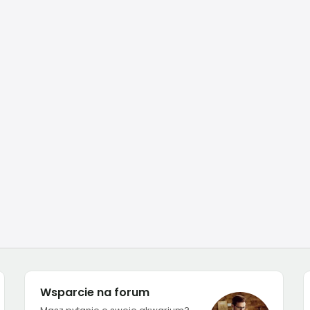
Wsparcie na forum