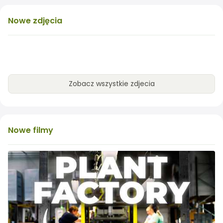
Nowe
zdjęcia
Zobacz wszystkie zdjecia
Nowe
filmy