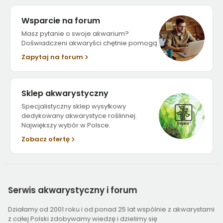
Wsparcie na forum
Masz pytanie o swoje akwarium?
Doświadczeni akwaryści chętnie pomogą.
Zapytaj na forum
Sklep akwarystyczny
Specjalistyczny sklep wysyłkowy
dedykowany akwarystyce roślinnej.
Największy wybór w Polsce.
Zobacz ofertę
Serwis
akwarystyczny i forum
Działamy od 2001 roku i od ponad 25 lat wspólnie z akwarystami
z całej Polski zdobywamy wiedzę i dzielimy się