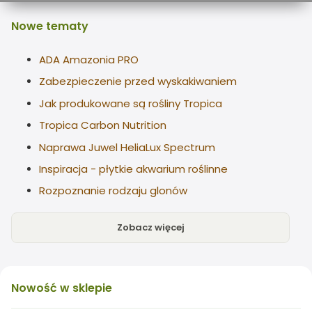
Nowe
tematy
ADA Amazonia PRO
Zabezpieczenie przed wyskakiwaniem
Jak produkowane są rośliny Tropica
Tropica Carbon Nutrition
Naprawa Juwel HeliaLux Spectrum
Inspiracja - płytkie akwarium roślinne
Rozpoznanie rodzaju glonów
Zobacz więcej
Nowość
w sklepie