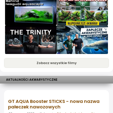
Zobacz wszystkie filmy
AKTUALNOŚCI AKWARYSTYCZNE
GT AQUA Booster STICKS - nowa nazwa
pałeczek nawozowych